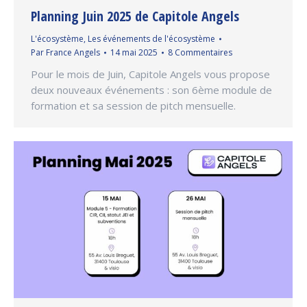
Planning Juin 2025 de Capitole Angels
L'écosystème
,
Les événements de l'écosystème
Par
France Angels
14 mai 2025
8 Commentaires
Pour le mois de Juin, Capitole Angels vous propose
deux nouveaux événements : son 6ème module de
formation et sa session de pitch mensuelle.