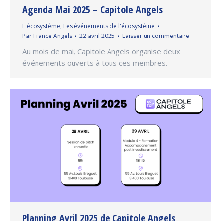
Agenda Mai 2025 – Capitole Angels
L'écosystème
,
Les événements de l'écosystème
Par
France Angels
22 avril 2025
Laisser un commentaire
Au mois de mai, Capitole Angels organise deux
événements ouverts à tous ces membres.
Planning Avril 2025 de Capitole Angels