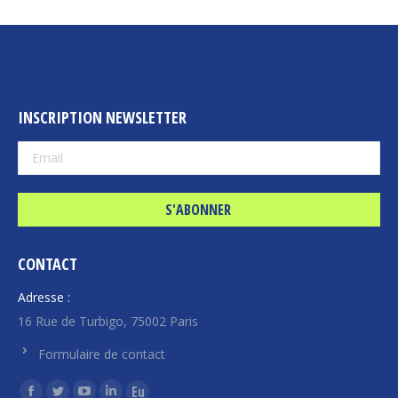
INSCRIPTION NEWSLETTER
CONTACT
Adresse :
16 Rue de Turbigo, 75002 Paris
Formulaire de contact
Trouvez nous sur :