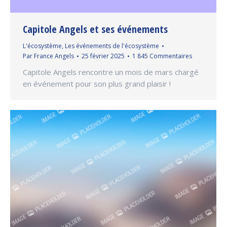
Capitole Angels et ses événements
L'écosystème
,
Les événements de l'écosystème
Par
France Angels
25 février 2025
1 845 Commentaires
Capitole Angels rencontre un mois de mars chargé
en événement pour son plus grand plaisir !