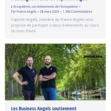
L'écosystème
,
Les événements de l'écosystème
Par
France Angels
28 mars 2025
1 386 Commentaires
Capitole Angels, membre de France Angels vous
propose de participer à deux événements au cours
du mois d’avril.
Les Business Angels soutiennent