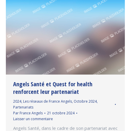
Angels Santé et Quest for health
renforcent leur partenariat
2024
,
Les réseaux de France Angels
,
Octobre 2024
,
Partenariats
Par
France Angels
21 octobre 2024
Laisser un commentaire
Angels Santé, dans le cadre de son partenariat avec