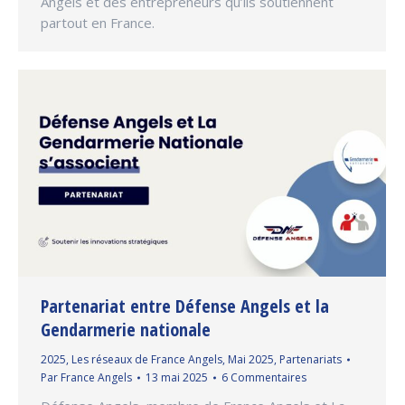
Angels et des entrepreneurs qu’ils soutiennent
partout en France.
Partenariat entre Défense Angels et la
Gendarmerie nationale
2025
,
Les réseaux de France Angels
,
Mai 2025
,
Partenariats
Par
France Angels
13 mai 2025
6 Commentaires