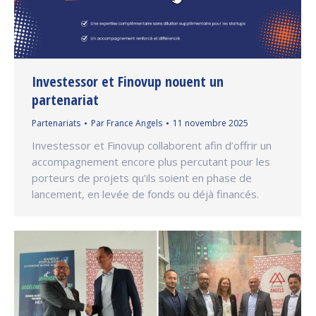
Investessor et Finovup nouent un
partenariat
Partenariats
Par
France Angels
11 novembre 2025
Investessor et Finovup collaborent afin d’offrir un
accompagnement encore plus percutant pour les
porteurs de projets qu’ils soient en phase de
lancement, en levée de fonds ou déjà financés.