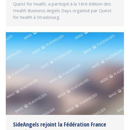
Quest for health, a participé à la 1ère édition des
Health Business Angels Days organisé par Quest
for health à Strasbourg.
SideAngels rejoint la Fédération France