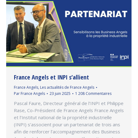
France Angels et INPI s’allient
France Angels
,
Les actualités de France Angels
Par
France Angels
23 juin 2025
1 208 Commentaires
Pascal Faure, Directeur général de l’INPI et Philippe
Rase, Co-Président de France Angels France Angels
et l’Institut national de la propriété industrielle
(INPI) s’associent pour un partenariat de trois ans
afin de renforcer l’accompagnement des Business