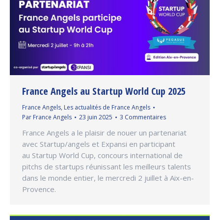
France Angels au Startup World Cup 2025
France Angels
,
Les actualités de France Angels
Par
France Angels
23 juin 2025
3 Commentaires
France Angels a le plaisir de nouer un partenariat
avec Startup/angels et Expansi en participant
au Startup World Cup, concours international de
pitchs de startups réunissant les meilleurs talents
dans le monde entier, le mercredi 2 juillet à Aix-en-
Provence.