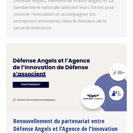
Défense Angels, membre de France Angels et La
Gendarmerie nationale unissent leurs forces pour
soutenir l’innovation et accompagner les
entreprises innovantes dans le domaine de la
sécurité intérieure.
Renouvellement du partenariat entre
Défense Angels et l’Agence de l’Innovation