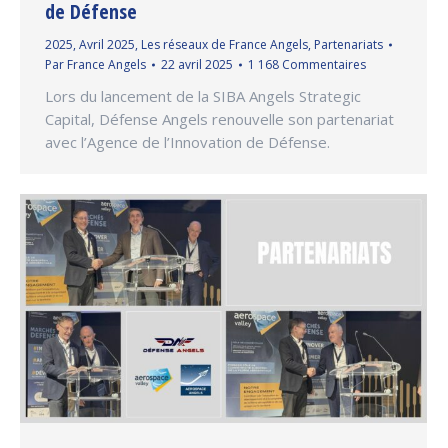
de Défense
2025
,
Avril 2025
,
Les réseaux de France Angels
,
Partenariats
Par
France Angels
22 avril 2025
1 168 Commentaires
Lors du lancement de la SIBA Angels Strategic
Capital, Défense Angels renouvelle son partenariat
avec l’Agence de l’Innovation de Défense.