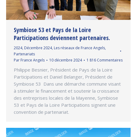
Symbiose 53 et Pays de la Loire
Participations deviennent partenaires.
2024
,
Décembre 2024
,
Les réseaux de France Angels
,
Partenariats
Par
France Angels
10 décembre 2024
1 816 Commentaires
Philippe Besnier, Président de Pays de la Loire
Participations et Daniel Belanger, Président de
Symbiose 53 Dans une démarche commune visant
à stimuler le financement et soutenir la croissance
des entreprises locales de la Mayenne, Symbiose
53 et Pays de la Loire Participations signent une
convention de partenariat.