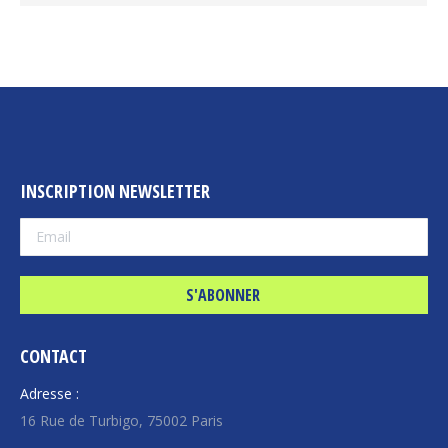
INSCRIPTION NEWSLETTER
CONTACT
Adresse :
16 Rue de Turbigo, 75002 Paris