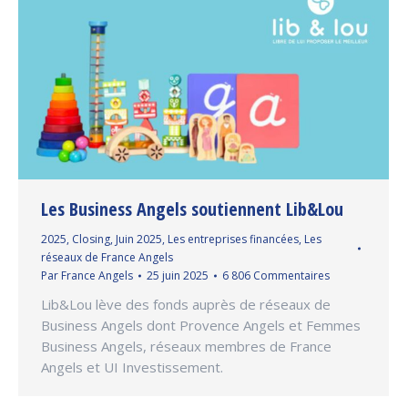
Les Business Angels soutiennent Lib&Lou
2025
,
Closing
,
Juin 2025
,
Les entreprises financées
,
Les
réseaux de France Angels
Par
France Angels
25 juin 2025
6 806 Commentaires
Lib&Lou lève des fonds auprès de réseaux de
Business Angels dont Provence Angels et Femmes
Business Angels, réseaux membres de France
Angels et UI Investissement.