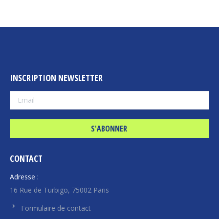
INSCRIPTION NEWSLETTER
CONTACT
Adresse :
16 Rue de Turbigo, 75002 Paris
Formulaire de contact