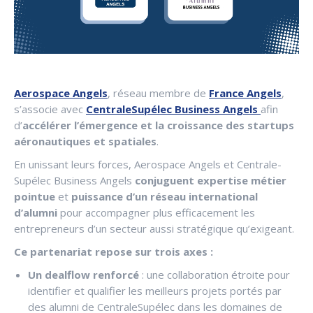
Aerospace Angels
, réseau membre de
France Angels
,
s’associe avec
CentraleSupélec Business Angels
afin
d’
accélérer l’émergence et la croissance des startups
aéronautiques et spatiales
.
En unissant leurs forces, Aerospace Angels et Centrale-
Supélec Business Angels
conjuguent
expertise métier
pointue
et
puissance d’un réseau international
d’alumni
pour accompagner plus efficacement les
entrepreneurs d’un secteur aussi stratégique qu’exigeant.
Ce partenariat repose sur trois axes :
Un dealflow renforcé
: une collaboration étroite pour
identifier et qualifier les meilleurs projets portés par
des alumni de CentraleSupélec dans les domaines de