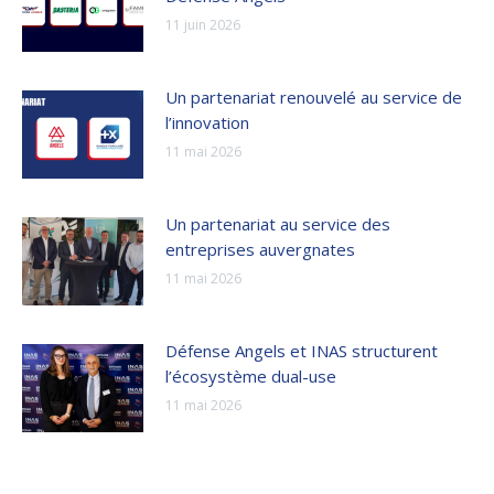
11 juin 2026
Un partenariat renouvelé au service de
l’innovation
11 mai 2026
Un partenariat au service des
entreprises auvergnates
11 mai 2026
Défense Angels et INAS structurent
l’écosystème dual-use
11 mai 2026