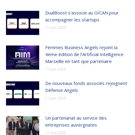
DualBoost s’associe au GICAN pour
accompagner les startups
11 juin 2026
Femmes Business Angels rejoint la
4ème édition de l’Artificial Intelligence
Marseille en tant que partenaire
11 juin 2026
De nouveaux fonds associés rejoignent
Défense Angels
11 juin 2026
Un partenariat au service des
entreprises auvergnates
11 mai 2026