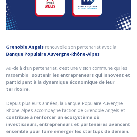
Grenoble Angels
renouvelle son partenariat avec la
Banque Populaire Auvergne-Rhône-Alpes
.
Au-delà d’un partenariat, c’est une vision commune qui les
rassemble :
soutenir les entrepreneurs qui innovent et
participent à la dynamique économique de leur
territoire.
Depuis plusieurs années, la Banque Populaire Auvergne-
Rhône-Alpes accompagne l’action de Grenoble Angels et
contribue à renforcer un écosystème où
investisseurs, entrepreneurs et partenaires avancent
ensemble pour faire émerger les startups de demain
.