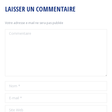
LAISSER UN COMMENTAIRE
Votre adresse e-mail ne sera pas publiée
Commentaire
Nom *
E-mail *
Site Web