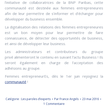
l’initiative de collaboratrices de la BNP Paribas, cette
communauté est destinée aux femmes entrepreneures
afin de leur permettre de s’informer et d’échanger pour
développer du business ensemble.
La digitalisation des relations des femmes entrepreneures
est un bon moyen pour leur permettre de faire
connaissance, de détecter des opportunités de business,
et ainsi de développer leur business.
Les administrateurs et contributeurs du groupe
privé alimenteront le contenu en suivant l’actu Business ! Ils
seront également en charge de l’acceptation des
adhésions au groupe.
Femmes entrepreneurEs, dès le 1er juin rejoignez la
communauté
!
Catégorie :
Les paroles d’experts
Par
France Angels
23 mai 2016
1 Commentaire