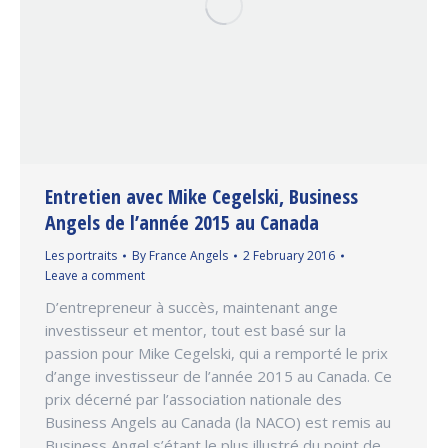
Entretien avec Mike Cegelski, Business
Angels de l’année 2015 au Canada
Les portraits
By
France Angels
2 February 2016
Leave a comment
D’entrepreneur à succès, maintenant ange
investisseur et mentor, tout est basé sur la
passion pour Mike Cegelski, qui a remporté le prix
d’ange investisseur de l’année 2015 au Canada. Ce
prix décerné par l’association nationale des
Business Angels au Canada (la NACO) est remis au
Business Angel s’étant le plus illustré du point de