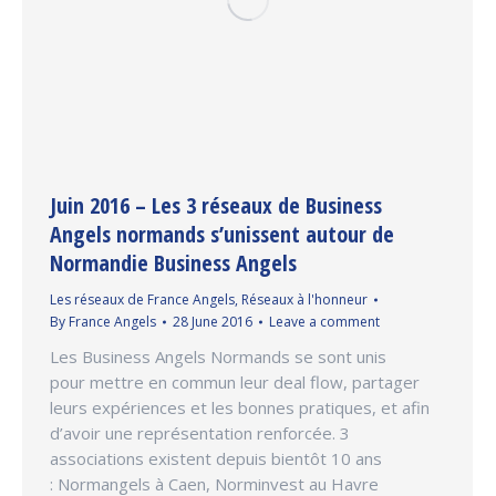
Juin 2016 – Les 3 réseaux de Business
Angels normands s’unissent autour de
Normandie Business Angels
Les réseaux de France Angels
,
Réseaux à l'honneur
By
France Angels
28 June 2016
Leave a comment
Les Business Angels Normands se sont unis
pour mettre en commun leur deal flow, partager
leurs expériences et les bonnes pratiques, et afin
d’avoir une représentation renforcée. 3
associations existent depuis bientôt 10 ans
: Normangels à Caen, Norminvest au Havre