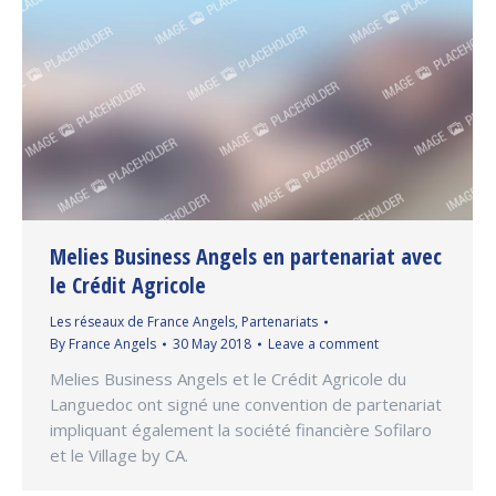
Melies Business Angels en partenariat avec
le Crédit Agricole
Les réseaux de France Angels
,
Partenariats
By
France Angels
30 May 2018
Leave a comment
Melies Business Angels et le Crédit Agricole du
Languedoc ont signé une convention de partenariat
impliquant également la société financière Sofilaro
et le Village by CA.