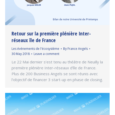
Retour sur la première plénière Inter-
réseaux île de France
Les événements de l'écosystème
By
France Angels
30 May 2018
Leave a comment
Le 22 Mai dernier s’est tenu au théâtre de Neuilly la
première plénière Inter-réseaux d’île de France.
Plus de 200 Business Angels se sont réunis avec
l’objectif de financer 3 start-up en phase de closing.