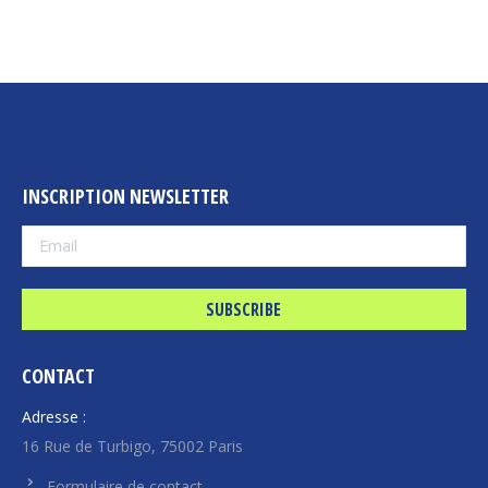
INSCRIPTION NEWSLETTER
CONTACT
Adresse :
16 Rue de Turbigo, 75002 Paris
Formulaire de contact