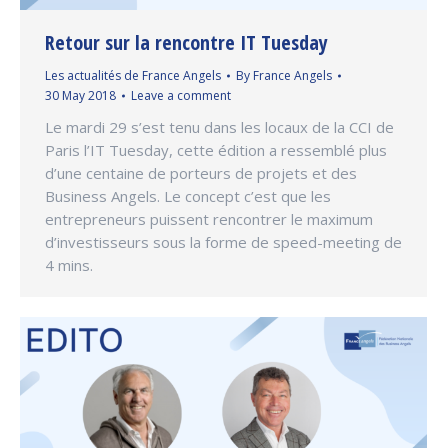
Retour sur la rencontre IT Tuesday
Les actualités de France Angels
By
France Angels
30 May 2018
Leave a comment
Le mardi 29 s’est tenu dans les locaux de la CCI de
Paris l’IT Tuesday, cette édition a ressemblé plus
d’une centaine de porteurs de projets et des
Business Angels. Le concept c’est que les
entrepreneurs puissent rencontrer le maximum
d’investisseurs sous la forme de speed-meeting de
4 mins.