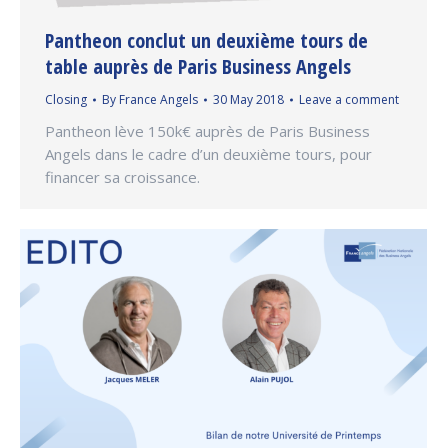
Pantheon conclut un deuxième tours de
table auprès de Paris Business Angels
Closing
By
France Angels
30 May 2018
Leave a comment
Pantheon lève 150k€ auprès de Paris Business
Angels dans le cadre d’un deuxième tours, pour
financer sa croissance.