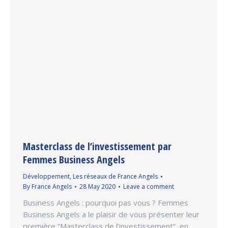
Masterclass de l’investissement par
Femmes Business Angels
Développement
,
Les réseaux de France Angels
By
France Angels
28 May 2020
Leave a comment
Business Angels : pourquoi pas vous ? Femmes
Business Angels a le plaisir de vous présenter leur
première “Masterclass de l’investissement”, en