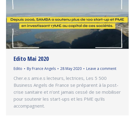
Edito Mai 2020
Edito
By
France Angels
28 May 2020
Leave a comment
Cher.e.s ami.e.s lecteurs, lectrices, Les 5 500
Business Angels de France se préparent à la post-
crise sanitaire et n’ont jamais cessé de se mobiliser
pour soutenir les start-ups et les PME qu’ils
accompagnent.