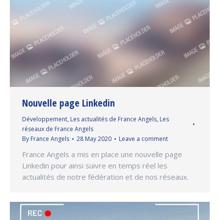
Nouvelle page Linkedin
Développement
,
Les actualités de France Angels
,
Les
réseaux de France Angels
By
France Angels
28 May 2020
Leave a comment
France Angels a mis en place une nouvelle page
Linkedin pour ainsi suivre en temps réel les
actualités de notre fédération et de nos réseaux.