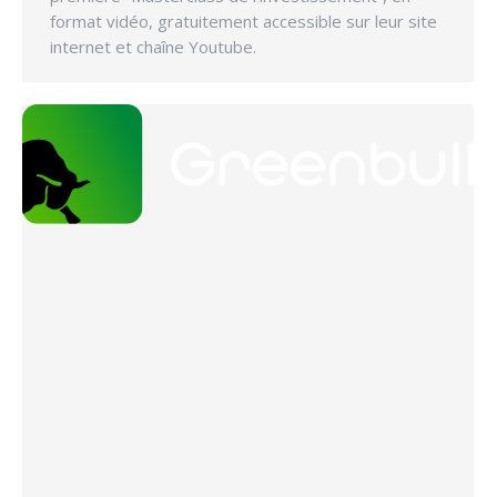
format vidéo, gratuitement accessible sur leur site
internet et chaîne Youtube.