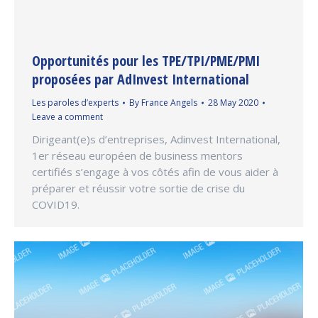
Opportunités pour les TPE/TPI/PME/PMI
proposées par AdInvest International
Les paroles d’experts
By
France Angels
28 May 2020
Leave a comment
Dirigeant(e)s d’entreprises, Adinvest International,
1er réseau européen de business mentors
certifiés s’engage à vos côtés afin de vous aider à
préparer et réussir votre sortie de crise du
COVID19.