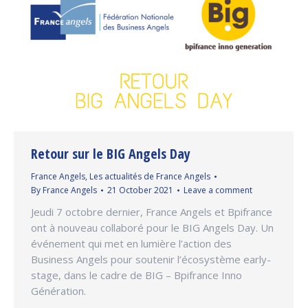
Retour sur le BIG Angels Day
France Angels
,
Les actualités de France Angels
By
France Angels
21 October 2021
Leave a comment
Jeudi 7 octobre dernier, France Angels et Bpifrance
ont à nouveau collaboré pour le BIG Angels Day. Un
événement qui met en lumière l’action des
Business Angels pour soutenir l’écosystème early-
stage, dans le cadre de BIG – Bpifrance Inno
Génération.