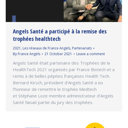
Angels Santé a participé à la remise des
trophées healthtech
2021
,
Les réseaux de France Angels
,
Partenariats
By
France Angels
21 October 2021
Leave a comment
Angels Santé était partenaire des Trophées de la
HealthTech 2021 organisés par France Biotech et a
remis à de belles pépites françaises Health Tech.
Bernard Kirsch, président d’Angels Santé a eu
l’honneur de remettre le trophée Medtech
et Stéphane Loze membre administrateur d’Angels
Santé faisait partie du jury des trophées.