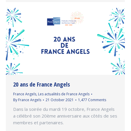
20 ans de France Angels
France Angels
,
Les actualités de France Angels
By
France Angels
21 October 2021
1,477 Comments
Dans la soirée du mardi 19 octobre, France Angels
a célébré son 20ème anniversaire aux côtés de ses
membres et partenaires.