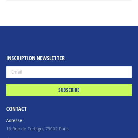
INSCRIPTION NEWSLETTER
CONTACT
Adresse :
16 Rue de Turbigo, 75002 Paris