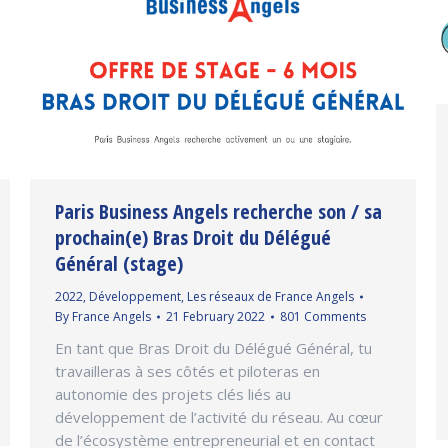
Paris Business Angels recherche son / sa
prochain(e) Bras Droit du Délégué
Général (stage)
2022
,
Développement
,
Les réseaux de France Angels
By
France Angels
21 February 2022
801 Comments
En tant que Bras Droit du Délégué Général, tu
travailleras à ses côtés et piloteras en
autonomie des projets clés liés au
développement de l’activité du réseau. Au cœur
de l’écosystème entrepreneurial et en contact