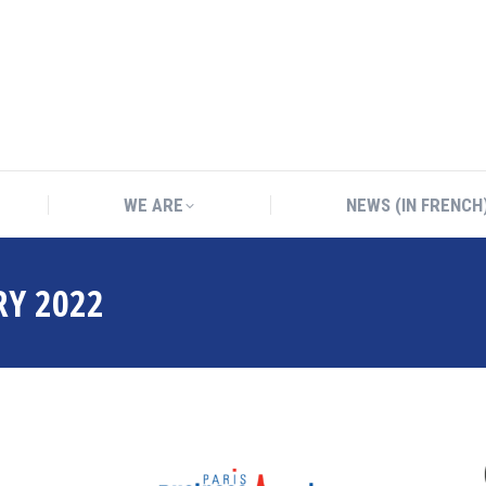
WE ARE
NEWS (IN FRENCH
WE ARE
NEWS (IN FRENCH
RY 2022