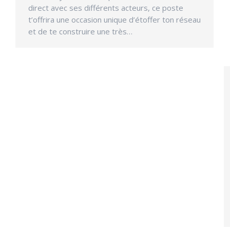
direct avec ses différents acteurs, ce poste
t’offrira une occasion unique d’étoffer ton réseau
et de te construire une très…