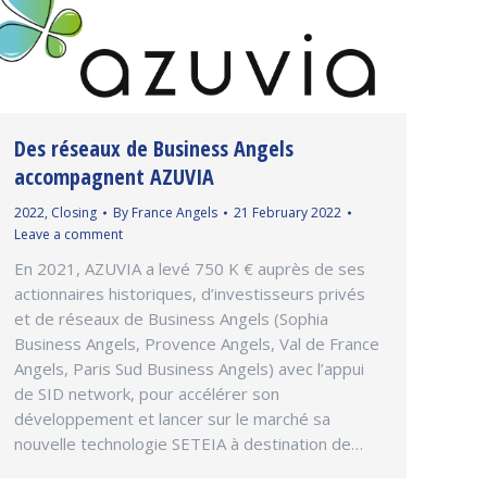
Des réseaux de Business Angels
accompagnent AZUVIA
2022
,
Closing
By
France Angels
21 February 2022
Leave a comment
En 2021, AZUVIA a levé 750 K € auprès de ses
actionnaires historiques, d’investisseurs privés
et de réseaux de Business Angels (Sophia
Business Angels, Provence Angels, Val de France
Angels, Paris Sud Business Angels) avec l’appui
de SID network, pour accélérer son
développement et lancer sur le marché sa
nouvelle technologie SETEIA à destination de…