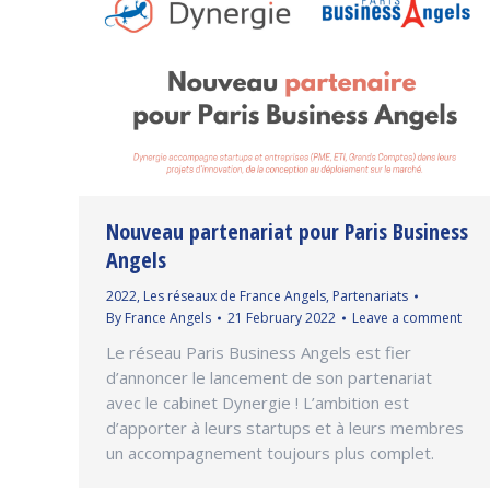
Nouveau partenariat pour Paris Business
Angels
2022
,
Les réseaux de France Angels
,
Partenariats
By
France Angels
21 February 2022
Leave a comment
Le réseau Paris Business Angels est fier
d’annoncer le lancement de son partenariat
avec le cabinet Dynergie ! L’ambition est
d’apporter à leurs startups et à leurs membres
un accompagnement toujours plus complet.