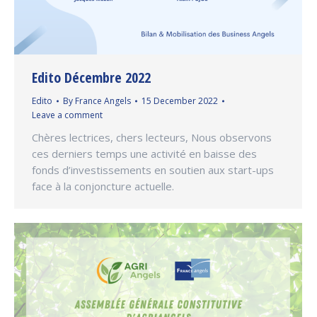
Edito Décembre 2022
Edito
By
France Angels
15 December 2022
Leave a comment
Chères lectrices, chers lecteurs, Nous observons
ces derniers temps une activité en baisse des
fonds d’investissements en soutien aux start-ups
face à la conjoncture actuelle.