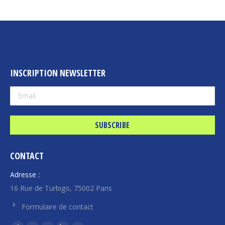
INSCRIPTION NEWSLETTER
CONTACT
Adresse :
16 Rue de Turbigo, 75002 Paris
Formulaire de contact