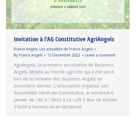
Invitation à l’AG Constitutive AgriAngels
France Angels
,
Les actualités de France Angels
By
France Angels
15 December 2022
Leave a comment
AgriAngels, la première association de Business
Angels dédiée au monde agricole qui a été lancé
lors de la Semaine des Business Angels en
novembre dernier. L’association organise son
Assemblée Générale Constitutive, le vendredi 6
janvier de 18h à 19h30 à Le Loft 3 Rue de Robien
35000 à Rennes ou en distanciel.