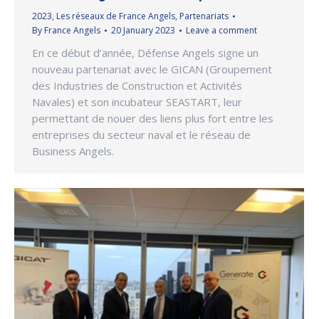
2023
,
Les réseaux de France Angels
,
Partenariats
By
France Angels
20 January 2023
Leave a comment
En ce début d’année, Défense Angels signe un
nouveau partenariat avec le GICAN (Groupement
des Industries de Construction et Activités
Navales) et son incubateur SEASTART, leur
permettant de nouer des liens plus fort entre les
entreprises du secteur naval et le réseau de
Business Angels.