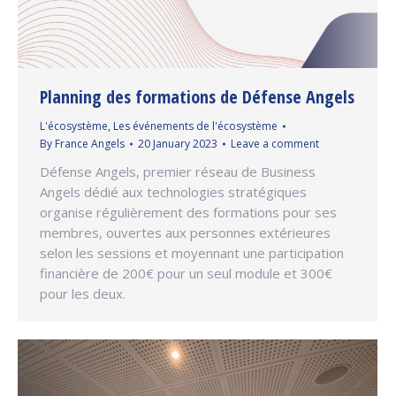
Planning des formations de Défense Angels
L'écosystème
,
Les événements de l'écosystème
By
France Angels
20 January 2023
Leave a comment
Défense Angels, premier réseau de Business
Angels dédié aux technologies stratégiques
organise régulièrement des formations pour ses
membres, ouvertes aux personnes extérieures
selon les sessions et moyennant une participation
financière de 200€ pour un seul module et 300€
pour les deux.