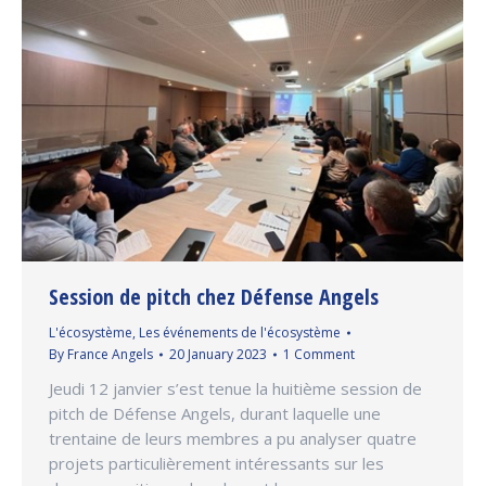
Session de pitch chez Défense Angels
L'écosystème
,
Les événements de l'écosystème
By
France Angels
20 January 2023
1 Comment
Jeudi 12 janvier s’est tenue la huitième session de
pitch de Défense Angels, durant laquelle une
trentaine de leurs membres a pu analyser quatre
projets particulièrement intéressants sur les