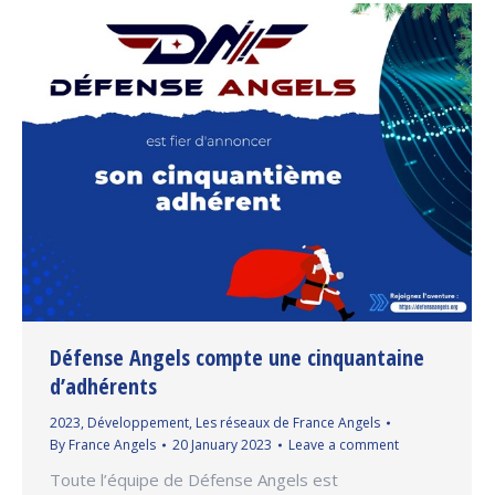
Défense Angels compte une cinquantaine
d’adhérents
2023
,
Développement
,
Les réseaux de France Angels
By
France Angels
20 January 2023
Leave a comment
Toute l’équipe de Défense Angels est