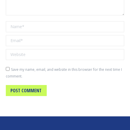
Name *
Email *
Website
Save my name, email, and website in this browser for the next time I
comment.
POST COMMENT