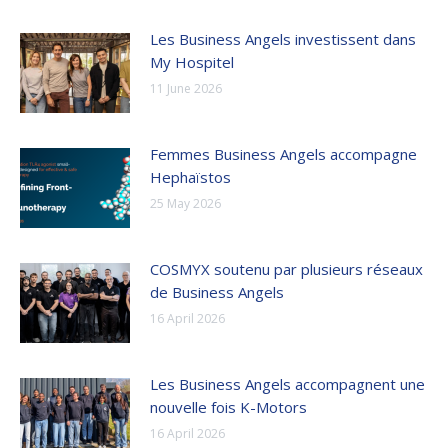
Les Business Angels investissent dans
My Hospitel
11 June 2026
Femmes Business Angels accompagne
Hephaïstos
25 May 2026
COSMYX soutenu par plusieurs réseaux
de Business Angels
16 April 2026
Les Business Angels accompagnent une
nouvelle fois K-Motors
16 April 2026