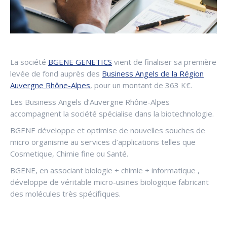
La société
BGENE GENETICS
vient de finaliser sa première
levée de fond auprès des
Business Angels de la Région
Auvergne Rhône-Alpes
, pour un montant de 363 K€.
Les Business Angels d’Auvergne Rhône-Alpes
accompagnent la société spécialise dans la biotechnologie.
BGENE développe et optimise de nouvelles souches de
micro organisme au services d’applications telles que
Cosmetique, Chimie fine ou Santé.
BGENE, en associant biologie + chimie + informatique ,
développe de véritable micro-usines biologique fabricant
des molécules très spécifiques.