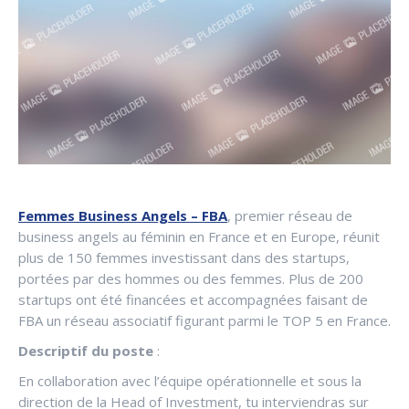
Femmes Business Angels – FBA
, premier réseau de
business angels au féminin en France et en Europe, réunit
plus de 150 femmes investissant dans des startups,
portées par des hommes ou des femmes. Plus de 200
startups ont été financées et accompagnées faisant de
FBA un réseau associatif figurant parmi le TOP 5 en France.
Descriptif du poste
:
En collaboration avec l’équipe opérationnelle et sous la
direction de la Head of Investment, tu interviendras sur