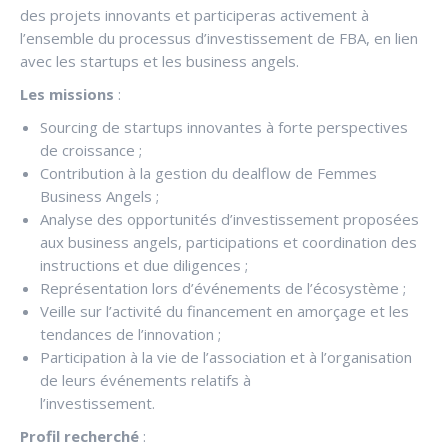
des projets innovants et participeras activement à
l’ensemble du processus d’investissement de FBA, en lien
avec les startups et les business angels.
Les missions
:
Sourcing de startups innovantes à forte perspectives
de croissance ;
Contribution à la gestion du dealflow de Femmes
Business Angels ;
Analyse des opportunités d’investissement proposées
aux business angels, participations et coordination des
instructions et due diligences ;
Représentation lors d’événements de l’écosystème ;
Veille sur l’activité du financement en amorçage et les
tendances de l’innovation ;
Participation à la vie de l’association et à l’organisation
de leurs événements relatifs à
l’investissement.
Profil recherché
: