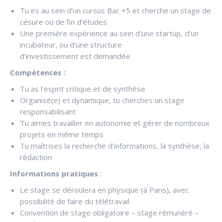
Tu es au sein d’un cursus Bac +5 et cherche un stage de
césure ou de fin d’études
Une première expérience au sein d’une startup, d’un
incubateur, ou d’une structure
d’investissement est demandée
Compétences :
Tu as l’esprit critique et de synthèse
Organisé(e) et dynamique, tu cherches un stage
responsabilisant
Tu aimes travailler en autonomie et gérer de nombreux
projets en même temps
Tu maîtrises la recherche d’informations, la synthèse, la
rédaction
Informations pratiques
:
Le stage se déroulera en physique (à Paris), avec
possibilité de faire du télétravail
Convention de stage obligatoire – stage rémunéré –