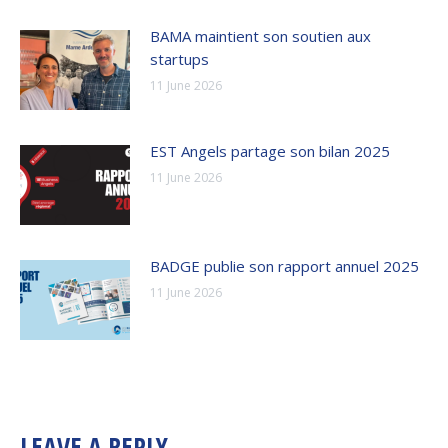
BAMA maintient son soutien aux
startups
11 June 2026
EST Angels partage son bilan 2025
11 June 2026
BADGE publie son rapport annuel 2025
11 June 2026
LEAVE A REPLY