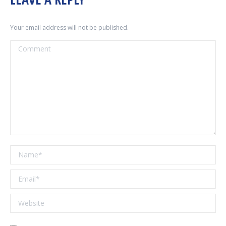
Your email address will not be published.
Comment
Name *
Email *
Website