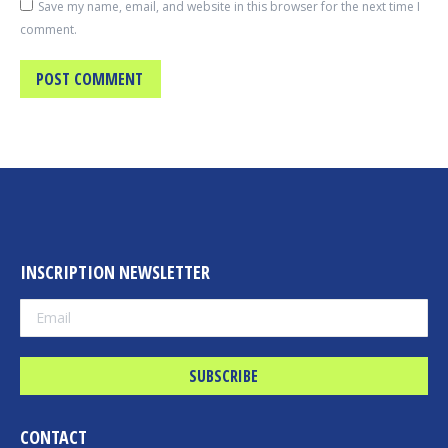
Save my name, email, and website in this browser for the next time I
comment.
POST COMMENT
INSCRIPTION NEWSLETTER
CONTACT