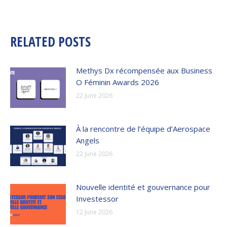
RELATED POSTS
Methys Dx récompensée aux Business
O Féminin Awards 2026
22 June 2026
À la rencontre de l’équipe d’Aerospace
Angels
22 June 2026
Nouvelle identité et gouvernance pour
Investessor
12 June 2026