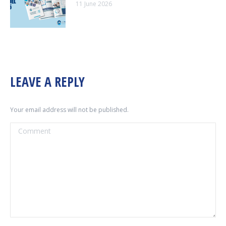
11 June 2026
LEAVE A REPLY
Your email address will not be published.
Comment