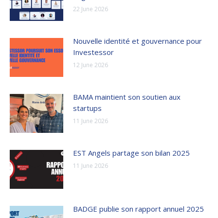
22 June 2026
Nouvelle identité et gouvernance pour
Investessor
12 June 2026
BAMA maintient son soutien aux
startups
11 June 2026
EST Angels partage son bilan 2025
11 June 2026
BADGE publie son rapport annuel 2025