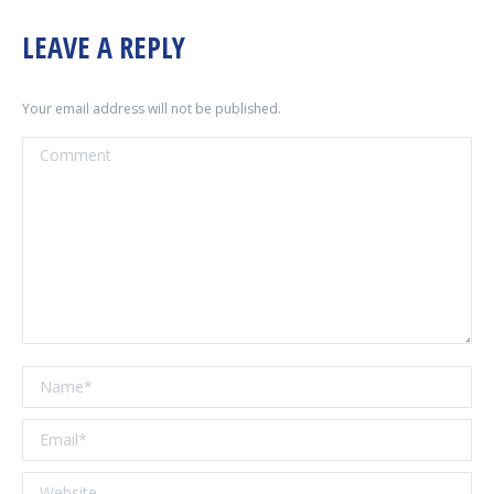
LEAVE A REPLY
Your email address will not be published.
Comment
Name *
Email *
Website