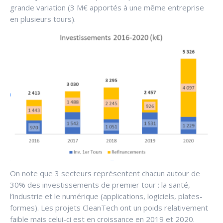
grande variation (3 M€ apportés à une même entreprise
en plusieurs tours).
On note que 3 secteurs représentent chacun autour de
30% des investissements de premier tour : la santé,
l’industrie et le numérique (applications, logiciels, plates-
formes). Les projets CleanTech ont un poids relativement
faible mais celui-ci est en croissance en 2019 et 2020.