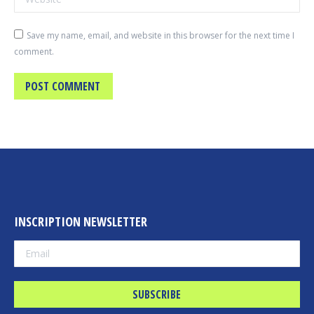
Save my name, email, and website in this browser for the next time I
comment.
POST COMMENT
INSCRIPTION NEWSLETTER