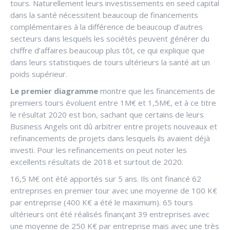
tours. Naturellement leurs investissements en seed capital
dans la santé nécessitent beaucoup de financements
complémentaires à la différence de beaucoup d’autres
secteurs dans lesquels les sociétés peuvent générer du
chiffre d’affaires beaucoup plus tôt, ce qui explique que
dans leurs statistiques de tours ultérieurs la santé ait un
poids supérieur.
Le premier diagramme
montre que les financements de
premiers tours évoluent entre 1M€ et 1,5M€, et à ce titre
le résultat 2020 est bon, sachant que certains de leurs
Business Angels ont dû arbitrer entre projets nouveaux et
refinancements de projets dans lesquels ils avaient déjà
investi. Pour les refinancements on peut noter les
excellents résultats de 2018 et surtout de 2020.
16,5 M€ ont été apportés sur 5 ans. Ils ont financé 62
entreprises en premier tour avec une moyenne de 100 K€
par entreprise (400 K€ a été le maximum). 65 tours
ultérieurs ont été réalisés finançant 39 entreprises avec
une moyenne de 250 K€ par entreprise mais avec une très