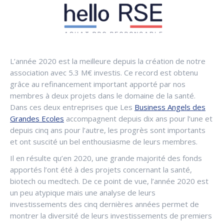
L’année 2020 est la meilleure depuis la création de notre
association avec 5.3 M€ investis. Ce record est obtenu
grâce au refinancement important apporté par nos
membres à deux projets dans le domaine de la santé.
Dans ces deux entreprises que Les
Business Angels des
Grandes Ecoles
accompagnent depuis dix ans pour l’une et
depuis cinq ans pour l’autre, les progrès sont importants
et ont suscité un bel enthousiasme de leurs membres.
Il en résulte qu’en 2020, une grande majorité des fonds
apportés l’ont été à des projets concernant la santé,
biotech ou medtech. De ce point de vue, l’année 2020 est
un peu atypique mais une analyse de leurs
investissements des cinq dernières années permet de
montrer la diversité de leurs investissements de premiers