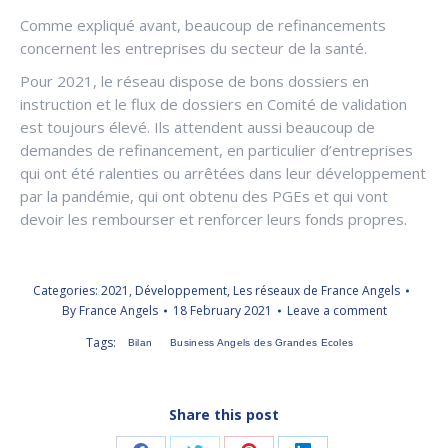
Comme expliqué avant, beaucoup de refinancements
concernent les entreprises du secteur de la santé.
Pour 2021, le réseau dispose de bons dossiers en
instruction et le flux de dossiers en Comité de validation
est toujours élevé. Ils attendent aussi beaucoup de
demandes de refinancement, en particulier d’entreprises
qui ont été ralenties ou arrêtées dans leur développement
par la pandémie, qui ont obtenu des PGEs et qui vont
devoir les rembourser et renforcer leurs fonds propres.
Categories:
2021
,
Développement
,
Les réseaux de France Angels
By
France Angels
18 February 2021
Leave a comment
Tags:
Bilan
Business Angels des Grandes Ecoles
Share this post