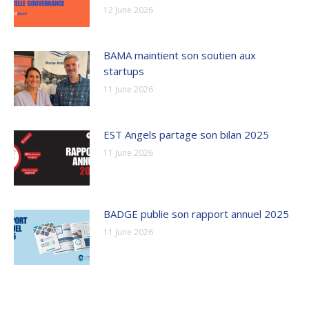
12 June 2026
BAMA maintient son soutien aux
startups
11 June 2026
EST Angels partage son bilan 2025
11 June 2026
BADGE publie son rapport annuel 2025
11 June 2026