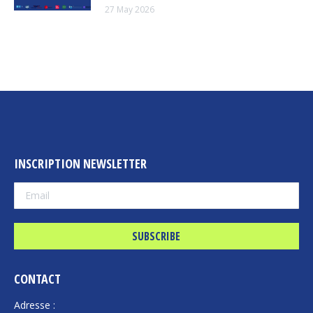
27 May 2026
INSCRIPTION NEWSLETTER
CONTACT
Adresse :