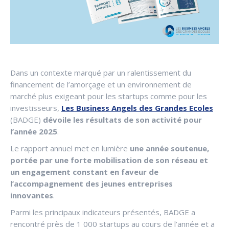
Dans un contexte marqué par un ralentissement du
financement de l’amorçage et un environnement de
marché plus exigeant pour les startups comme pour les
investisseurs,
Les Business Angels des Grandes Ecoles
(BADGE)
dévoile les résultats de son activité pour
l’année 2025
.
Le rapport annuel met en lumière
une année soutenue,
portée par une forte mobilisation de son réseau et
un engagement constant en faveur de
l’accompagnement des jeunes entreprises
innovantes
.
Parmi les principaux indicateurs présentés, BADGE a
rencontré près de 1 000 startups au cours de l’année et a