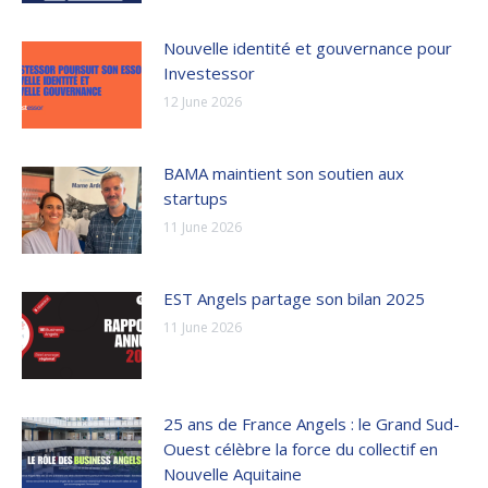
Nouvelle identité et gouvernance pour
Investessor
12 June 2026
BAMA maintient son soutien aux
startups
11 June 2026
EST Angels partage son bilan 2025
11 June 2026
25 ans de France Angels : le Grand Sud-
Ouest célèbre la force du collectif en
Nouvelle Aquitaine