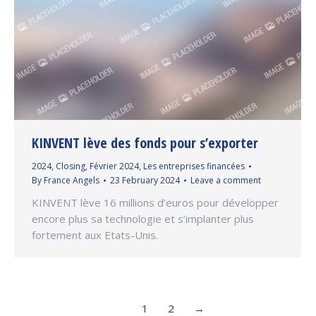
KINVENT lève des fonds pour s’exporter
2024
,
Closing
,
Février 2024
,
Les entreprises financées
By
France Angels
23 February 2024
Leave a comment
KINVENT lève 16 millions d’euros pour développer
encore plus sa technologie et s’implanter plus
fortement aux Etats-Unis.
1
2
→