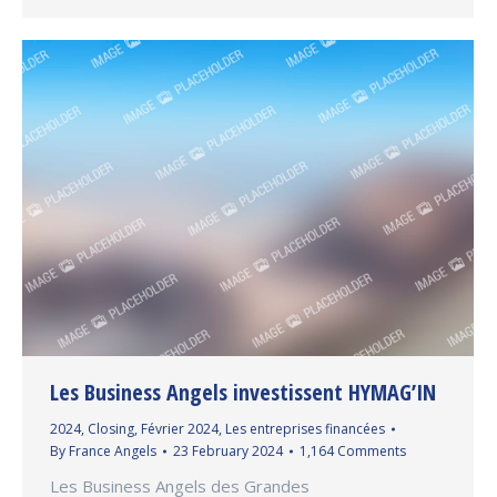
Les Business Angels investissent HYMAG’IN
2024
,
Closing
,
Février 2024
,
Les entreprises financées
By
France Angels
23 February 2024
1,164 Comments
Les Business Angels des Grandes