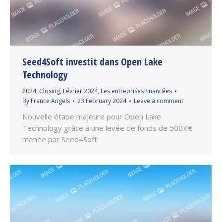
Seed4Soft investit dans Open Lake
Technology
2024
,
Closing
,
Février 2024
,
Les entreprises financées
By
France Angels
23 February 2024
Leave a comment
Nouvelle étape majeure pour Open Lake
Technology grâce à une levée de fonds de 500K€
menée par Seed4Soft.