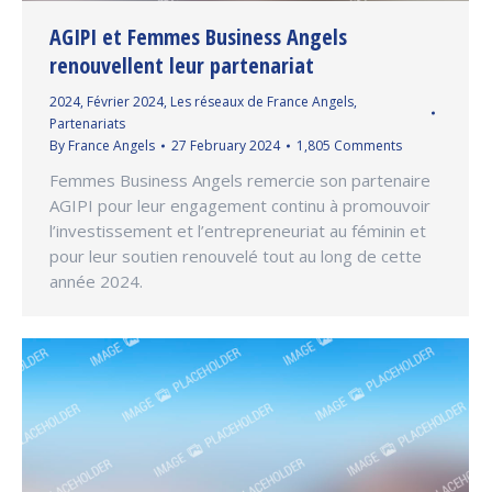
AGIPI et Femmes Business Angels
renouvellent leur partenariat
2024
,
Février 2024
,
Les réseaux de France Angels
,
Partenariats
By
France Angels
27 February 2024
1,805 Comments
Femmes Business Angels remercie son partenaire
AGIPI pour leur engagement continu à promouvoir
l’investissement et l’entrepreneuriat au féminin et
pour leur soutien renouvelé tout au long de cette
année 2024.