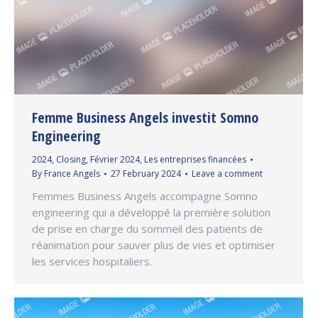
Femme Business Angels investit Somno
Engineering
2024
,
Closing
,
Février 2024
,
Les entreprises financées
By
France Angels
27 February 2024
Leave a comment
Femmes Business Angels accompagne Somno
engineering qui a développé la première solution
de prise en charge du sommeil des patients de
réanimation pour sauver plus de vies et optimiser
les services hospitaliers.