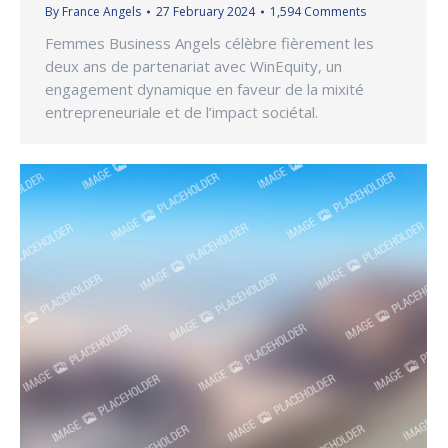
By
France Angels
27 February 2024
1,594 Comments
Femmes Business Angels célèbre fièrement les
deux ans de partenariat avec WinEquity, un
engagement dynamique en faveur de la mixité
entrepreneuriale et de l’impact sociétal.