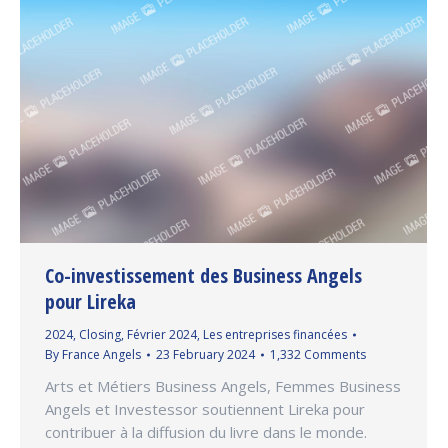
Co-investissement des Business Angels
pour Lireka
2024
,
Closing
,
Février 2024
,
Les entreprises financées
By
France Angels
23 February 2024
1,332 Comments
Arts et Métiers Business Angels, Femmes Business
Angels et Investessor soutiennent Lireka pour
contribuer à la diffusion du livre dans le monde.