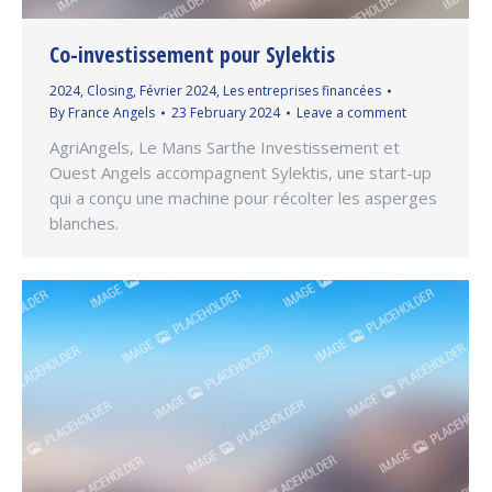
Co-investissement pour Sylektis
2024
,
Closing
,
Février 2024
,
Les entreprises financées
By
France Angels
23 February 2024
Leave a comment
AgriAngels, Le Mans Sarthe Investissement et
Ouest Angels accompagnent Sylektis, une start-up
qui a conçu une machine pour récolter les asperges
blanches.