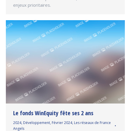
enjeux prioritaires.
Le fonds WinEquity fête ses 2 ans
2024
,
Développement
,
Février 2024
,
Les réseaux de France
Angels