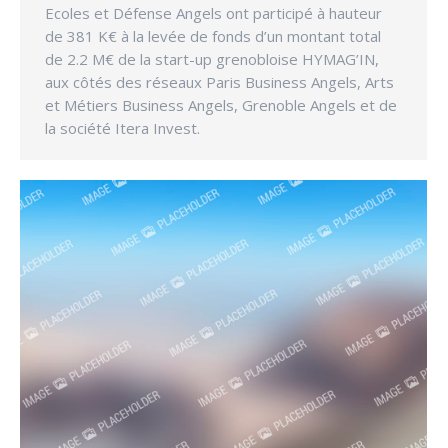
Ecoles et Défense Angels ont participé à hauteur
de 381 K€ à la levée de fonds d’un montant total
de 2.2 M€ de la start-up grenobloise HYMAG’IN,
aux côtés des réseaux Paris Business Angels, Arts
et Métiers Business Angels, Grenoble Angels et de
la société Itera Invest.