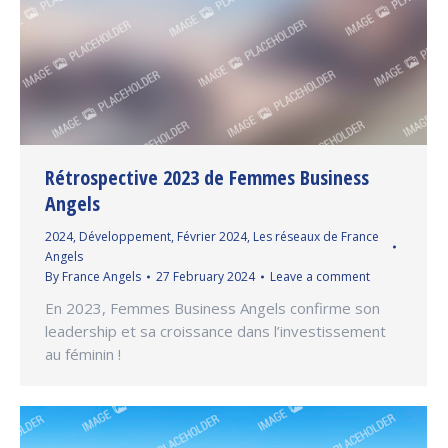
Rétrospective 2023 de Femmes Business
Angels
2024
,
Développement
,
Février 2024
,
Les réseaux de France
Angels
By
France Angels
27 February 2024
Leave a comment
En 2023, Femmes Business Angels confirme son
leadership et sa croissance dans l’investissement
au féminin !