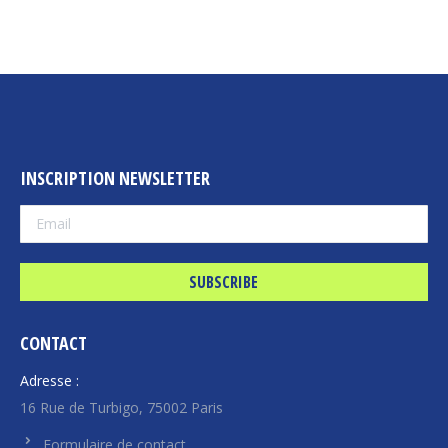
INSCRIPTION NEWSLETTER
CONTACT
Adresse :
16 Rue de Turbigo, 75002 Paris
Formulaire de contact