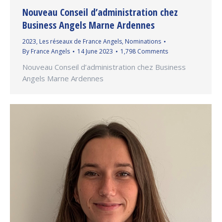
Nouveau Conseil d’administration chez
Business Angels Marne Ardennes
2023
,
Les réseaux de France Angels
,
Nominations
By
France Angels
14 June 2023
1,798 Comments
Nouveau Conseil d’administration chez Business
Angels Marne Ardennes