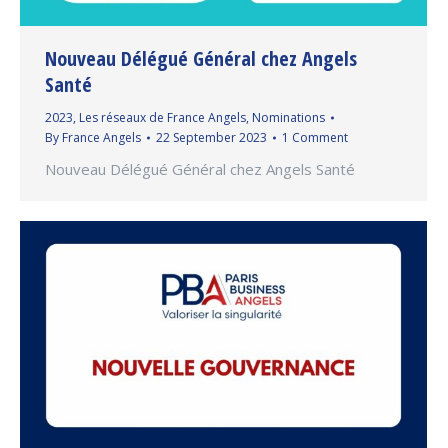
Nouveau Délégué Général chez Angels
Santé
2023
,
Les réseaux de France Angels
,
Nominations
By
France Angels
22 September 2023
1 Comment
Nouveau Délégué Général chez Angels Santé