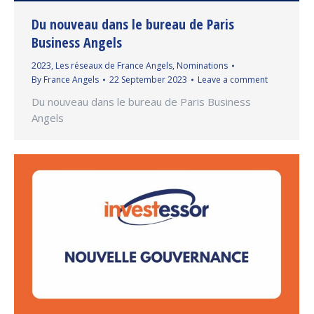
Du nouveau dans le bureau de Paris
Business Angels
2023
,
Les réseaux de France Angels
,
Nominations
By
France Angels
22 September 2023
Leave a comment
Du nouveau dans le bureau de Paris Business
Angels