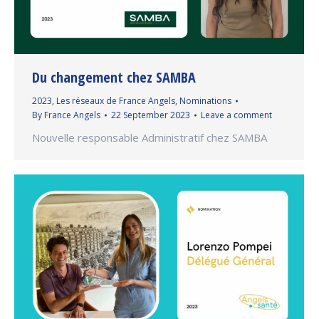
Du changement chez SAMBA
2023
,
Les réseaux de France Angels
,
Nominations
By
France Angels
22 September 2023
Leave a comment
Nouvelle responsable Administratif chez SAMBA