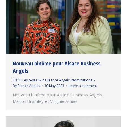
Nouveau binôme pour Alsace Business
Angels
2023
,
Les réseaux de France Angels
,
Nominations
By
France Angels
30 May 2023
Leave a comment
Nouveau binôme pour Alsace Business Angels,
Marion Bromley et Virginie Athias