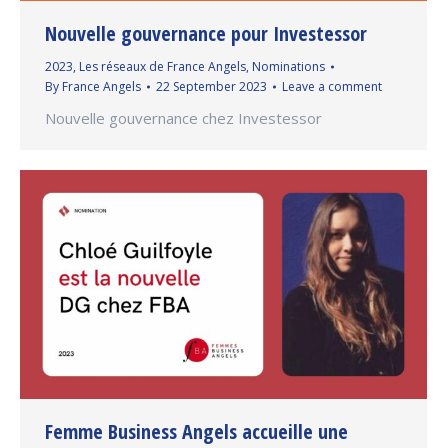
Nouvelle gouvernance pour Investessor
2023
,
Les réseaux de France Angels
,
Nominations
By
France Angels
22 September 2023
Leave a comment
Nouvelle gouvernance chez Investessor
Femme Business Angels accueille une