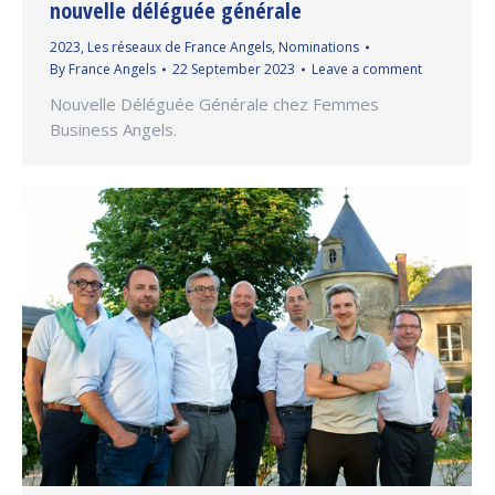
nouvelle déléguée générale
2023
,
Les réseaux de France Angels
,
Nominations
By
France Angels
22 September 2023
Leave a comment
Nouvelle Déléguée Générale chez Femmes
Business Angels.