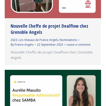
Nouvelle Cheffe de projet Dealflow chez
Grenoble Angels
2023
,
Les réseaux de France Angels
,
Nominations
By
France Angels
22 September 2023
Leave a comment
Nouvelle Cheffe de projet Dealflow chez Grenoble
Angels