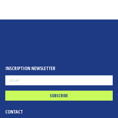
INSCRIPTION NEWSLETTER
CONTACT