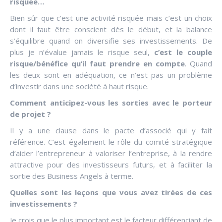
risquée…
Bien sûr que c’est une activité risquée mais c’est un choix
dont il faut être conscient dès le début, et la balance
s’équilibre quand on diversifie ses investissements. De
plus je n’évalue jamais le risque seul,
c’est le couple
risque/bénéfice qu’il faut prendre en compte
. Quand
les deux sont en adéquation, ce n’est pas un problème
d’investir dans une société à haut risque.
Comment anticipez-vous les sorties avec le porteur
de projet ?
Il y a une clause dans le pacte d’associé qui y fait
référence. C’est également le rôle du comité stratégique
d’aider l’entrepreneur à valoriser l’entreprise, à la rendre
attractive pour des investisseurs futurs, et à faciliter la
sortie des Business Angels à terme.
Quelles sont les leçons que vous avez tirées de ces
investissements ?
Je crois que le plus important est le facteur différenciant de