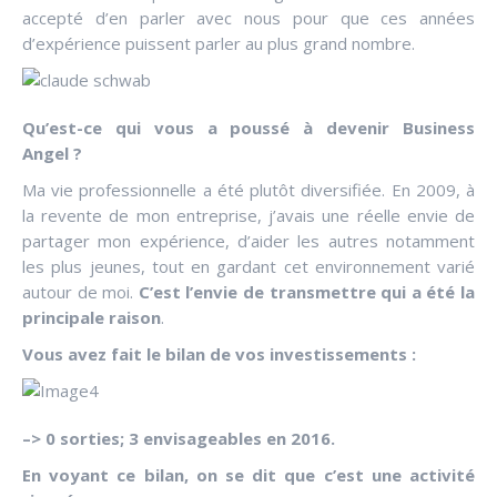
accepté d’en parler avec nous pour que ces années
d’expérience puissent parler au plus grand nombre.
Qu’est-ce qui vous a poussé à devenir Business
Angel ?
Ma vie professionnelle a été plutôt diversifiée. En 2009, à
la revente de mon entreprise, j’avais une réelle envie de
partager mon expérience, d’aider les autres notamment
les plus jeunes, tout en gardant cet environnement varié
autour de moi.
C’est l’envie de transmettre qui a été la
principale raison
.
Vous avez fait le bilan de vos investissements :
–> 0 sorties; 3 envisageables en 2016.
En voyant ce bilan, on se dit que c’est une activité