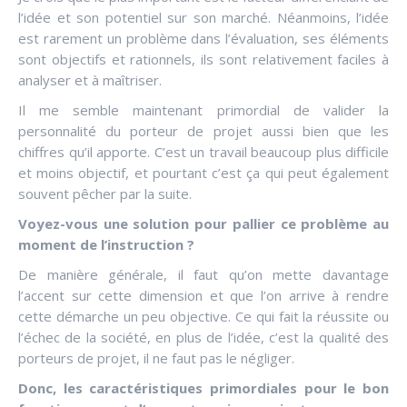
l’idée et son potentiel sur son marché. Néanmoins, l’idée
est rarement un problème dans l’évaluation, ses éléments
sont objectifs et rationnels, ils sont relativement faciles à
analyser et à maîtriser.
Il me semble maintenant primordial de valider la
personnalité du porteur de projet aussi bien que les
chiffres qu’il apporte. C’est un travail beaucoup plus difficile
et moins objectif, et pourtant c’est ça qui peut également
souvent pêcher par la suite.
Voyez-vous une solution pour pallier ce problème au
moment de l’instruction ?
De manière générale, il faut qu’on mette davantage
l’accent sur cette dimension et que l’on arrive à rendre
cette démarche un peu objective. Ce qui fait la réussite ou
l’échec de la société, en plus de l’idée, c’est la qualité des
porteurs de projet, il ne faut pas le négliger.
Donc, les caractéristiques primordiales pour le bon