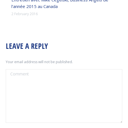
l’année 2015 au Canada
2 February 2016
LEAVE A REPLY
Your email address will not be published.
Comment