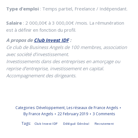
Type d’emploi
: Temps partiel, Freelance / Indépendant.
Salaire
: 2 000,00€ à 3 000,00€ /mois. La rémunération
est à définir en fonction du profil.
A propos de
Club Invest IDF
:
Ce club de Business Angels de 100 membres, association
avec société d’investissement.
Investissements dans des entreprises en amorçage ou
reprise d’entreprise, investissement en capital.
Accompagnement des dirigeants.
Categories:
Développement
,
Les réseaux de France Angels
By
France Angels
22 February 2019
3 Comments
Tags:
Club Invest IDF
Délégué Général
Recrutement