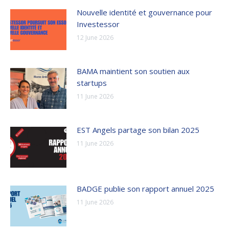
Nouvelle identité et gouvernance pour
Investessor
12 June 2026
BAMA maintient son soutien aux
startups
11 June 2026
EST Angels partage son bilan 2025
11 June 2026
BADGE publie son rapport annuel 2025
11 June 2026