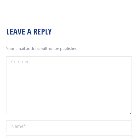
LEAVE A REPLY
Your email address will not be published.
Comment
Name *