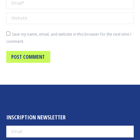
Email *
Website
Save my name, email, and website in this browser for the next time I
comment.
POST COMMENT
INSCRIPTION NEWSLETTER