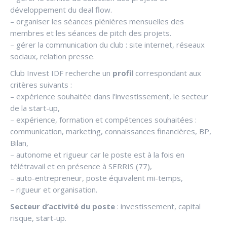
développement du deal flow.
– organiser les séances plénières mensuelles des
membres et les séances de pitch des projets.
– gérer la communication du club : site internet, réseaux
sociaux, relation presse.
Club Invest IDF recherche un
profil
correspondant aux
critères suivants :
– expérience souhaitée dans l’investissement, le secteur
de la start-up,
– expérience, formation et compétences souhaitées :
communication, marketing, connaissances financières, BP,
Bilan,
– autonome et rigueur car le poste est à la fois en
télétravail et en présence à SERRIS (77),
– auto-entrepreneur, poste équivalent mi-temps,
– rigueur et organisation.
Secteur d’activité du poste
: investissement, capital
risque, start-up.