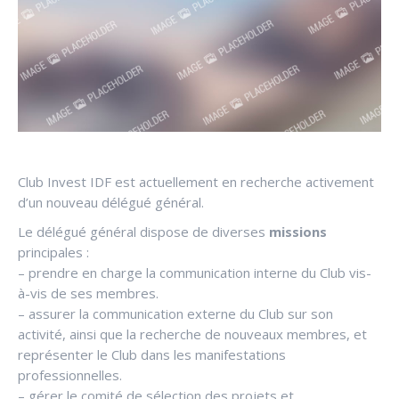
Club Invest IDF est actuellement en recherche activement
d’un nouveau délégué général.
Le délégué général dispose de diverses
missions
principales :
– prendre en charge la communication interne du Club vis-
à-vis de ses membres.
– assurer la communication externe du Club sur son
activité, ainsi que la recherche de nouveaux membres, et
représenter le Club dans les manifestations
professionnelles.
– gérer le comité de sélection des projets et