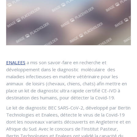
ENALEES
a mis son savoir-faire en recherche et
développement dans le diagnostic moléculaire des
maladies infectieuses en matière vétérinaire pour les
animaux de loisirs (chevaux, chiens, chats) afin mettre en
place un kit de diagnostic ultra rapide certifié CE-IVD à
destination des humains, pour détecter la Covid-19.
Le kit de diagnostic BEC SARS-CoV-2, développé par Bertin
Technologies et Enalees, détecte le virus de la Covid-19
dont les nouveaux variants découverts en Angleterre et en
Afrique du Sud. Avec le concours de l’Institut Pasteur,
Bertin Technologies et Enalees ont validé la capacité du