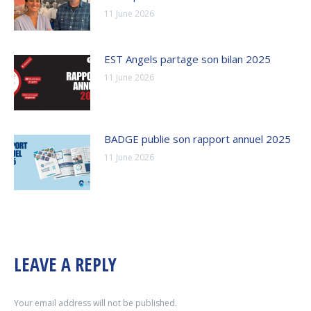
11 June 2026
EST Angels partage son bilan 2025
11 June 2026
BADGE publie son rapport annuel 2025
11 June 2026
LEAVE A REPLY
Your email address will not be published.