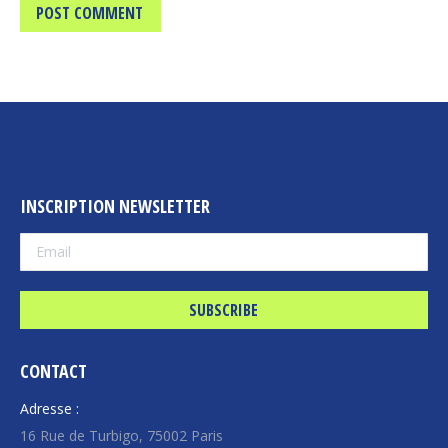
POST COMMENT
INSCRIPTION NEWSLETTER
CONTACT
Adresse :
16 Rue de Turbigo, 75002 Paris