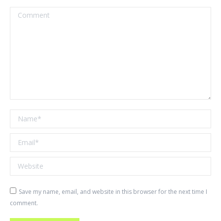
Comment
Name *
Email *
Website
Save my name, email, and website in this browser for the next time I
comment.