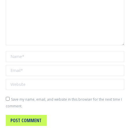
Name *
Email *
Website
Save my name, email, and website in this browser for the next time I
comment.
POST COMMENT