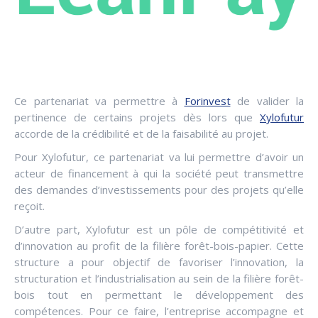
Ce partenariat va permettre à
Forinvest
de valider la
pertinence de certains projets dès lors que
Xylofutur
accorde de la crédibilité et de la faisabilité au projet.
Pour Xylofutur, ce partenariat va lui permettre d’avoir un
acteur de financement à qui la société peut transmettre
des demandes d’investissements pour des projets qu’elle
reçoit.
D’autre part, Xylofutur est un pôle de compétitivité et
d’innovation au profit de la filière forêt-bois-papier. Cette
structure a pour objectif de favoriser l’innovation, la
structuration et l’industrialisation au sein de la filière forêt-
bois tout en permettant le développement des
compétences. Pour ce faire, l’entreprise accompagne et