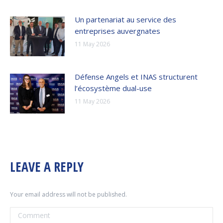
Un partenariat au service des
entreprises auvergnates
11 May 2026
Défense Angels et INAS structurent
l’écosystème dual-use
11 May 2026
LEAVE A REPLY
Your email address will not be published.
Comment