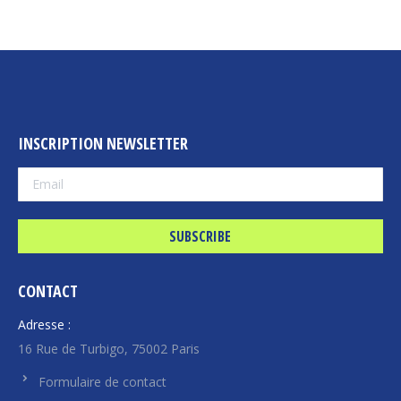
INSCRIPTION NEWSLETTER
CONTACT
Adresse :
16 Rue de Turbigo, 75002 Paris
Formulaire de contact