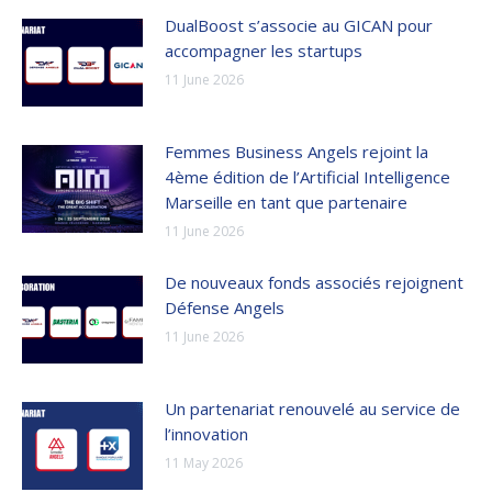
DualBoost s’associe au GICAN pour
accompagner les startups
11 June 2026
Femmes Business Angels rejoint la
4ème édition de l’Artificial Intelligence
Marseille en tant que partenaire
11 June 2026
De nouveaux fonds associés rejoignent
Défense Angels
11 June 2026
Un partenariat renouvelé au service de
l’innovation
11 May 2026