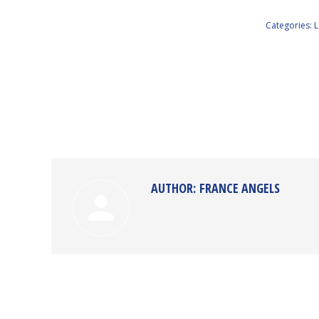
Categories:
L
AUTHOR:
FRANCE ANGELS
POST