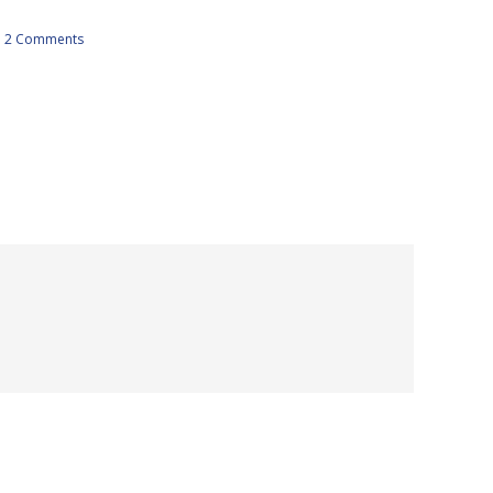
2 Comments