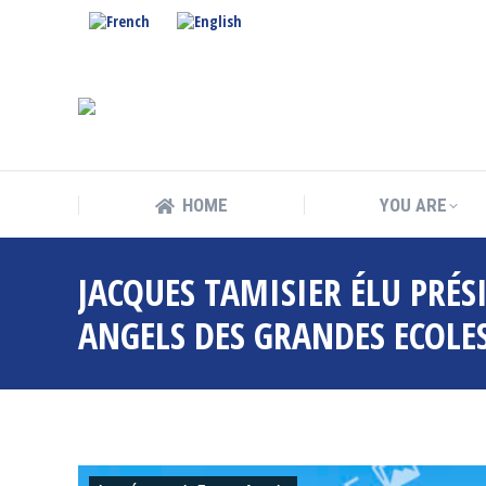
HOME
YOU ARE
HOME
YOU ARE
JACQUES TAMISIER ÉLU PRÉS
ANGELS DES GRANDES ECOLE