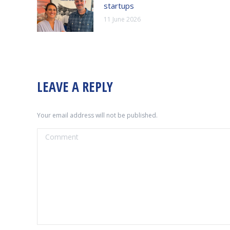
startups
11 June 2026
LEAVE A REPLY
Your email address will not be published.
Comment