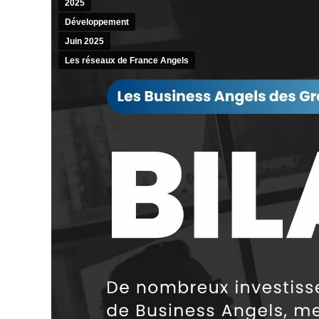
2025
Développement
Juin 2025
Les réseaux de France Angels