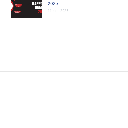
2025
11 June 2026