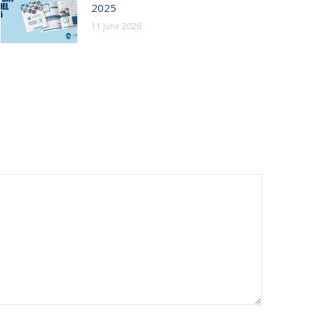
2025
11 June 2026