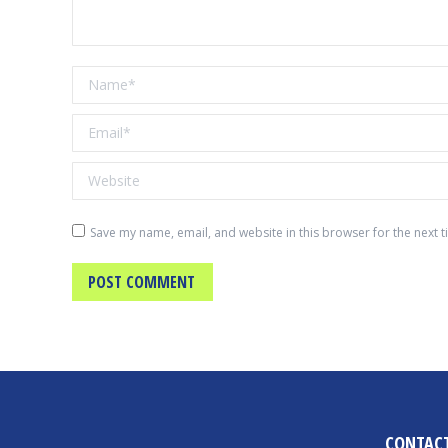
Name *
Email *
Website
Save my name, email, and website in this browser for the next 
POST COMMENT
CONTAC