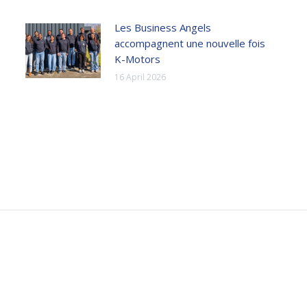
Les Business Angels
accompagnent une nouvelle fois
K-Motors
16 April 2026