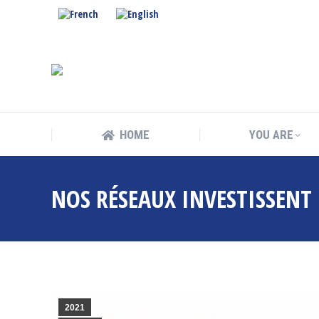
HOME
YOU ARE
HOME
YOU ARE
NOS RÉSEAUX INVESTISSENT
2021