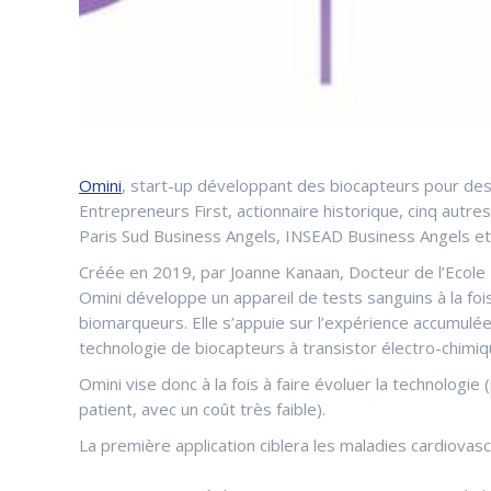
Omini
, start-up développant des biocapteurs pour des 
Entrepreneurs First, actionnaire historique, cinq autre
Paris Sud Business Angels, INSEAD Business Angels et 
Créée en 2019, par Joanne Kanaan, Docteur de l’Ecole 
Omini développe un appareil de tests sanguins à la foi
biomarqueurs. Elle s’appuie sur l’expérience accumulée 
technologie de biocapteurs à transistor électro-chimiq
Omini vise donc à la fois à faire évoluer la technolog
patient, avec un coût très faible).
La première application ciblera les maladies cardiovasc