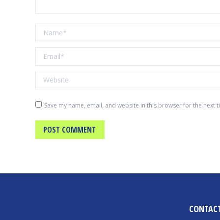
Name *
Email *
Website
Save my name, email, and website in this browser for the next 
POST COMMENT
CONTAC