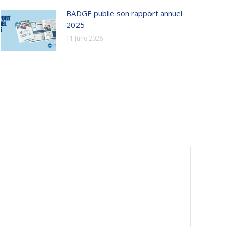
BADGE publie son rapport annuel
2025
11 June 2026