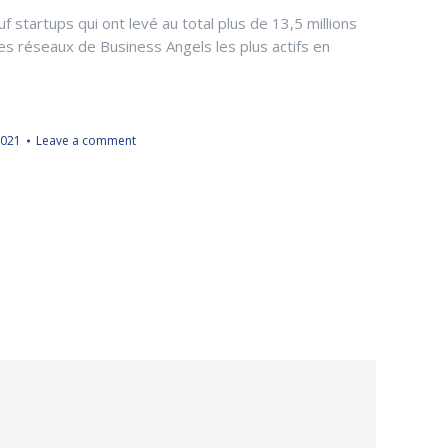
 startups qui ont levé au total plus de 13,5 millions
des réseaux de Business Angels les plus actifs en
2021
Leave a comment