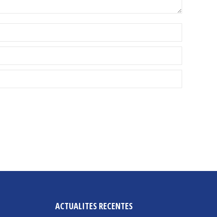
ACTUALITES RECENTES