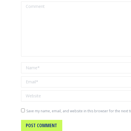
Comment
Name *
Email *
Website
Save my name, email, and website in this browser for the next 
POST COMMENT