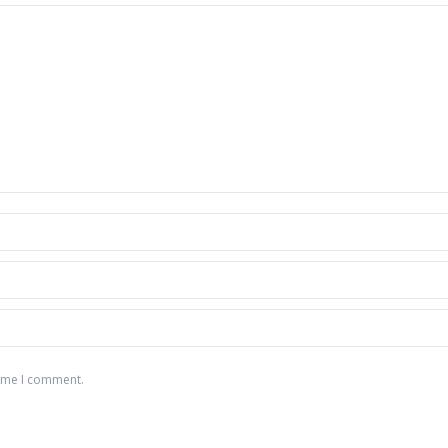
time I comment.