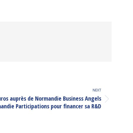
NEXT
euros auprès de Normandie Business Angels
andie Participations pour financer sa R&D