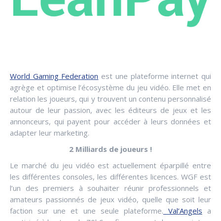
World Gaming Federation
est une plateforme internet qui
agrège et optimise l’écosystème du jeu vidéo. Elle met en
relation les joueurs, qui y trouvent un contenu personnalisé
autour de leur passion, avec les éditeurs de jeux et les
annonceurs, qui payent pour accéder à leurs données et
adapter leur marketing.
2 Milliards de joueurs !
Le marché du jeu vidéo est actuellement éparpillé entre
les différentes consoles, les différentes licences. WGF est
l’un des premiers à souhaiter réunir professionnels et
amateurs passionnés de jeux vidéo, quelle que soit leur
faction sur une et une seule plateforme.
Val’Angels
a