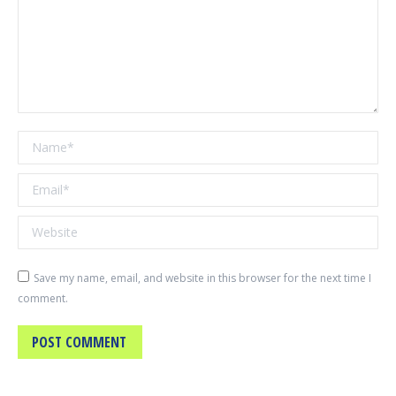
Name *
Email *
Website
Save my name, email, and website in this browser for the next time I
comment.
POST COMMENT