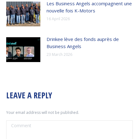
Les Business Angels accompagnent une
nouvelle fois K-Motors
16 April 2026
Drinkee lève des fonds auprès de
Business Angels
23 March 2026
LEAVE A REPLY
Your email address will not be published.
Comment