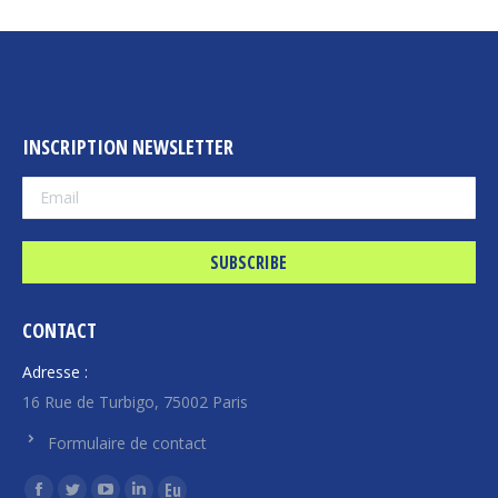
INSCRIPTION NEWSLETTER
CONTACT
Adresse :
16 Rue de Turbigo, 75002 Paris
Formulaire de contact
Find us on: