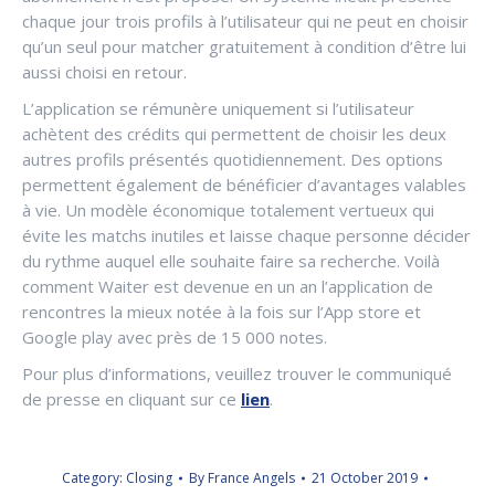
chaque jour trois profils à l’utilisateur qui ne peut en choisir
qu’un seul pour matcher gratuitement à condition d’être lui
aussi choisi en retour.
L’application se rémunère uniquement si l’utilisateur
achètent des crédits qui permettent de choisir les deux
autres profils présentés quotidiennement. Des options
permettent également de bénéficier d’avantages valables
à vie. Un modèle économique totalement vertueux qui
évite les matchs inutiles et laisse chaque personne décider
du rythme auquel elle souhaite faire sa recherche. Voilà
comment Waiter est devenue en un an l’application de
rencontres la mieux notée à la fois sur l’App store et
Google play avec près de 15 000 notes.
Pour plus d’informations, veuillez trouver le communiqué
de presse en cliquant sur ce
lien
.
Category:
Closing
By
France Angels
21 October 2019