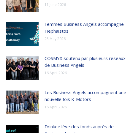
11 June 2026
Femmes Business Angels accompagne
Hephaïstos
25 May 2026
COSMYX soutenu par plusieurs réseaux
de Business Angels
16 April 2026
Les Business Angels accompagnent une
nouvelle fois K-Motors
16 April 2026
Drinkee lève des fonds auprès de