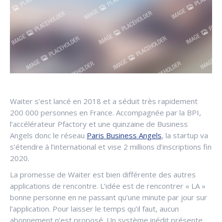
Waiter s’est lancé en 2018 et a séduit très rapidement
200 000 personnes en France. Accompagnée par la BPI,
l’accélérateur Pfactory et une quinzaine de Business
Angels donc le réseau
Paris Business Angels
, la startup va
s’étendre à l’international et vise 2 millions d’inscriptions fin
2020.
La promesse de Waiter est bien différente des autres
applications de rencontre. L’idée est de rencontrer « LA »
bonne personne en ne passant qu’une minute par jour sur
l’application. Pour laisser le temps qu’il faut, aucun
abonnement n’est proposé. Un système inédit présente