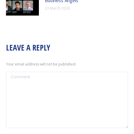
Business Angels
23 March 2026
LEAVE A REPLY
Your email address will not be published.
Comment