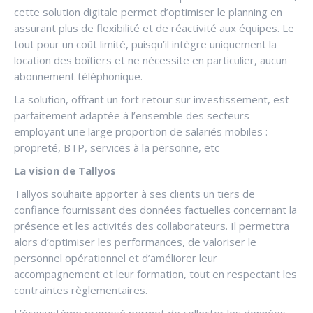
cette solution digitale permet d’optimiser le planning en
assurant plus de flexibilité et de réactivité aux équipes. Le
tout pour un coût limité, puisqu’il intègre uniquement la
location des boîtiers et ne nécessite en particulier, aucun
abonnement téléphonique.
La solution, offrant un fort retour sur investissement, est
parfaitement adaptée à l’ensemble des secteurs
employant une large proportion de salariés mobiles :
propreté, BTP, services à la personne, etc
La vision de Tallyos
Tallyos souhaite apporter à ses clients un tiers de
confiance fournissant des données factuelles concernant la
présence et les activités des collaborateurs. Il permettra
alors d’optimiser les performances, de valoriser le
personnel opérationnel et d’améliorer leur
accompagnement et leur formation, tout en respectant les
contraintes règlementaires.
L’écosystème proposé permet de collecter les données