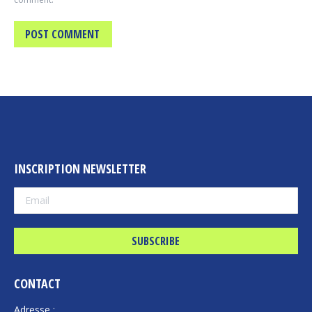
POST COMMENT
INSCRIPTION NEWSLETTER
CONTACT
Adresse :