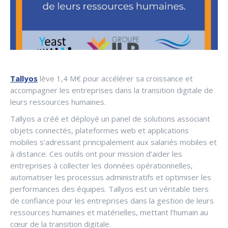
Tallyos
lève 1,4 M€ pour accélérer sa croissance et
accompagner les entreprises dans la transition digitale de
leurs ressources humaines.
Tallyos a créé et déployé un panel de solutions associant
objets connectés, plateformes web et applications
mobiles s’adressant principalement aux salariés mobiles et
à distance. Ces outils ont pour mission d’aider les
entreprises à collecter les données opérationnelles,
automatiser les processus administratifs et optimiser les
performances des équipes. Tallyos est un véritable tiers
de confiance pour les entreprises dans la gestion de leurs
ressources humaines et matérielles, mettant l’humain au
cœur de la transition digitale.