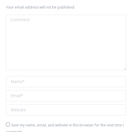
Your email address will not be published.
Comment
Name *
Email *
Website
Save my name, email, and website in this browser for the next time I
comment.