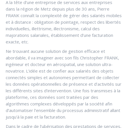
A la tête d’une entreprise de services aux entreprises
dans la région de Metz depuis plus de 30 ans, Pierre
FRANK connaît la complexité de gérer des salariés mobiles
et à distance : obligation de pointage, respect des libertés
individuelles, illettrisme, illectronisme, calcul des
majorations salariales, établissement d’une facturation
exacte, etc.
Ne trouvant aucune solution de gestion efficace et
abordable, il va imaginer avec son fils Christopher FRANK,
ingénieur et docteur en aérospatial, une solution ultra-
novatrice. L’idée est de confier aux salariés des objets
connectés simples et autonomes permettant de collecter
les données opérationnelles de présence et d’activités sur
les différents sites d’intervention. Une fois transmises à la
plateforme, ces données sont traitées par des
algorithmes complexes développés par la société afin
d’automatiser l’ensemble du processus administratif allant
jusqu’à la paie et la facturation.
Dans le cadre de l’ubérisation des prestations de services,