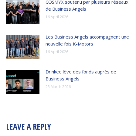
COSMYX soutenu par plusieurs réseaux
de Business Angels
16 April 2026
Les Business Angels accompagnent une
nouvelle fois K-Motors
16 April 2026
Drinkee lève des fonds auprès de
Business Angels
23 March 2026
LEAVE A REPLY