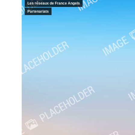
Les réseaux de France Angels
Partenariats