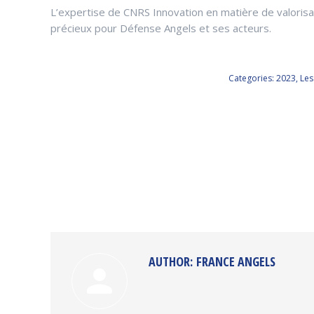
L’expertise de CNRS Innovation en matière de valorisa
précieux pour Défense Angels et ses acteurs.
Categories:
2023
,
Les
AUTHOR:
FRANCE ANGELS