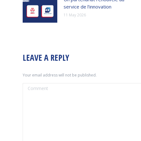
service de l’innovation
11 May 2026
LEAVE A REPLY
Your email address will not be published.
Comment