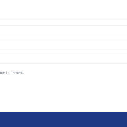
time I comment.