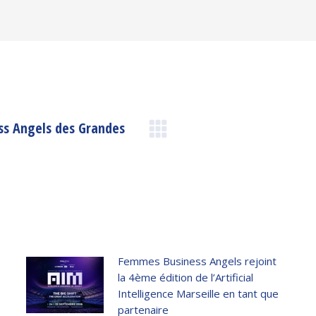
ss Angels des Grandes
Next
post:
Femmes Business Angels rejoint
la 4ème édition de l’Artificial
Intelligence Marseille en tant que
partenaire