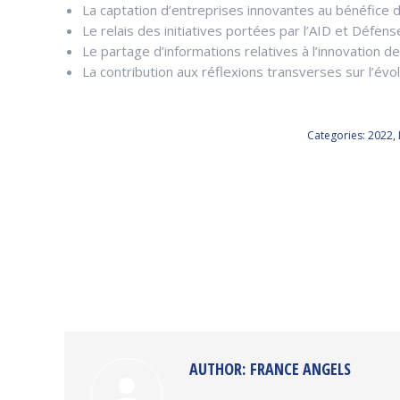
La captation d’entreprises innovantes au bénéfice 
Le relais des initiatives portées par l’AID et Défen
Le partage d’informations relatives à l’innovation d
La contribution aux réflexions transverses sur l’é
Categories:
2022
,
AUTHOR:
FRANCE ANGELS