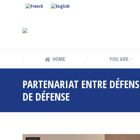
HOME
YOU ARE
HOME
YOU ARE
PARTENARIAT ENTRE DÉFENS
DE DÉFENSE