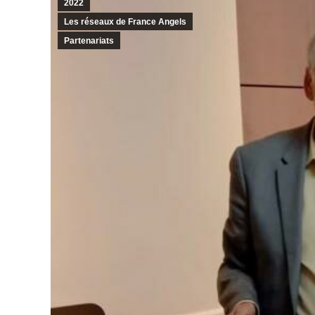
2022
Les réseaux de France Angels
Partenariats