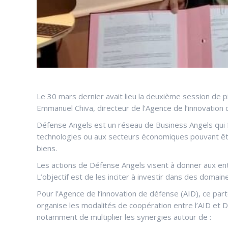
Le 30 mars dernier avait lieu la deuxième session de 
Emmanuel Chiva, directeur de l’Agence de l’innovation 
Défense Angels est un réseau de Business Angels qui fa
technologies ou aux secteurs économiques pouvant êtr
biens.
Les actions de Défense Angels visent à donner aux en
L’objectif est de les inciter à investir dans des domai
Pour l’Agence de l’innovation de défense (AID), ce part
organise les modalités de coopération entre l’AID et Dé
notamment de multiplier les synergies autour de :