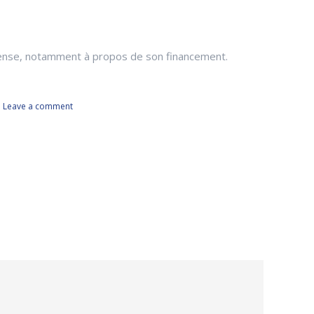
éfense, notamment à propos de son financement.
Leave a comment