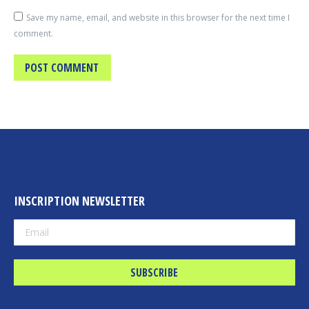
Save my name, email, and website in this browser for the next time I
comment.
POST COMMENT
INSCRIPTION NEWSLETTER