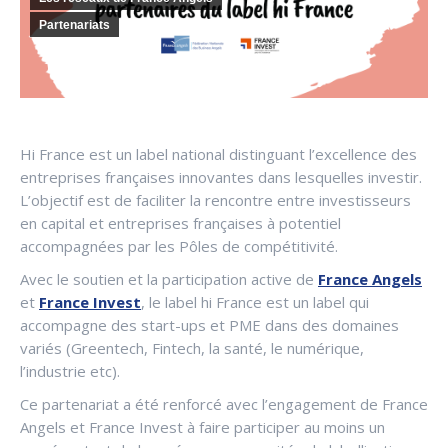
Partenariats
Hi France est un label national distinguant l’excellence des
entreprises françaises innovantes dans lesquelles investir.
L’objectif est de faciliter la rencontre entre investisseurs
en capital et entreprises françaises à potentiel
accompagnées par les Pôles de compétitivité.
Avec le soutien et la participation active de
France Angels
et
France Invest
, le label hi France est un label qui
accompagne des start-ups et PME dans des domaines
variés (Greentech, Fintech, la santé, le numérique,
l’industrie etc).
Ce partenariat a été renforcé avec l’engagement de France
Angels et France Invest à faire participer au moins un