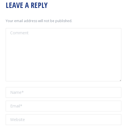
LEAVE A REPLY
Your email address will not be published.
Comment
Name *
Email *
Website