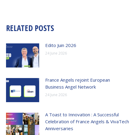
RELATED POSTS
Edito Juin 2026
24 June 2026
France Angels rejoint European
Business Angel Network
24 June 2026
A Toast to Innovation : A Successful
Celebration of France Angels & VivaTech
Anniversaries