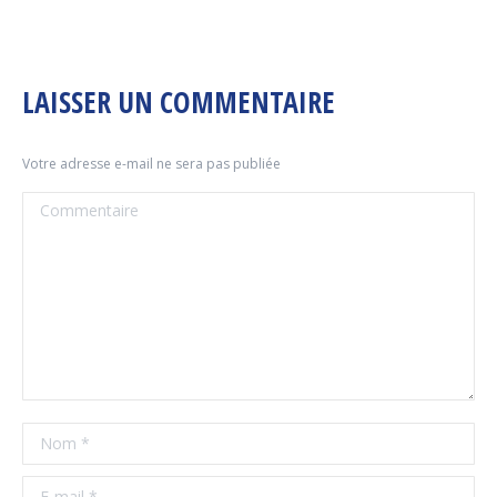
LAISSER UN COMMENTAIRE
Votre adresse e-mail ne sera pas publiée
Commentaire
Nom *
E-mail *