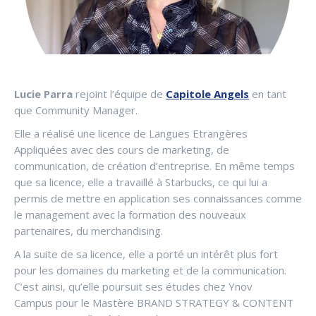
Lucie Parra
rejoint l’équipe de
Capitole Angels
en tant
que Community Manager.
Elle a réalisé une licence de Langues Etrangères
Appliquées avec des cours de marketing, de
communication, de création d’entreprise. En même temps
que sa licence, elle a travaillé à Starbucks, ce qui lui a
permis de mettre en application ses connaissances comme
le management avec la formation des nouveaux
partenaires, du merchandising.
A la suite de sa licence, elle a porté un intérêt plus fort
pour les domaines du marketing et de la communication.
C’est ainsi, qu’elle poursuit ses études chez Ynov
Campus pour le Mastère BRAND STRATEGY & CONTENT