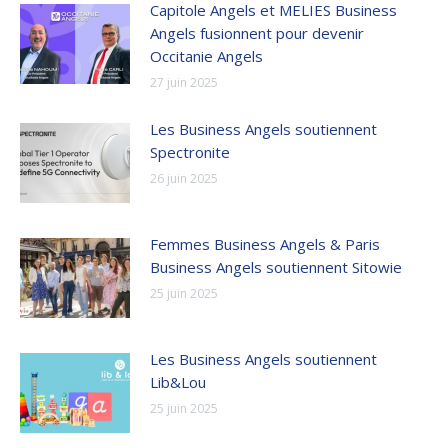
Capitole Angels et MELIES Business
Angels fusionnent pour devenir
Occitanie Angels
27 juin 2025
Les Business Angels soutiennent
Spectronite
26 juin 2025
Femmes Business Angels & Paris
Business Angels soutiennent Sitowie
25 juin 2025
Les Business Angels soutiennent
Lib&Lou
25 juin 2025