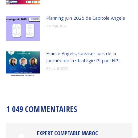
Planning Juin 2025 de Capitole Angels
14 mai 2025
France Angels, speaker lors de la
Journée de la stratégie PI par INPI
28 avril 2025
1 049 COMMENTAIRES
EXPERT COMPTABLE MAROC