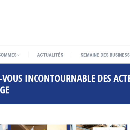
SOMMES
ACTUALITÉS
SEMAINE DES BUSINESS
SOMMES
ACTUALITÉS
SEMAINE DES BUSINESS
Z-VOUS INCONTOURNABLE DES ACT
GE