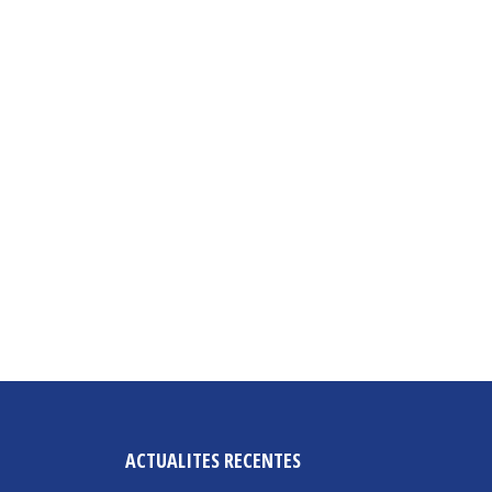
ACTUALITES RECENTES