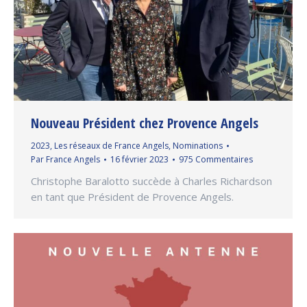
Nouveau Président chez Provence Angels
2023
,
Les réseaux de France Angels
,
Nominations
Par
France Angels
16 février 2023
975 Commentaires
Christophe Baralotto succède à Charles Richardson
en tant que Président de Provence Angels.