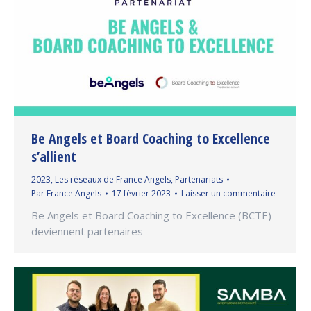
Be Angels et Board Coaching to Excellence
s’allient
2023
,
Les réseaux de France Angels
,
Partenariats
Par
France Angels
17 février 2023
Laisser un commentaire
Be Angels et Board Coaching to Excellence (BCTE)
deviennent partenaires