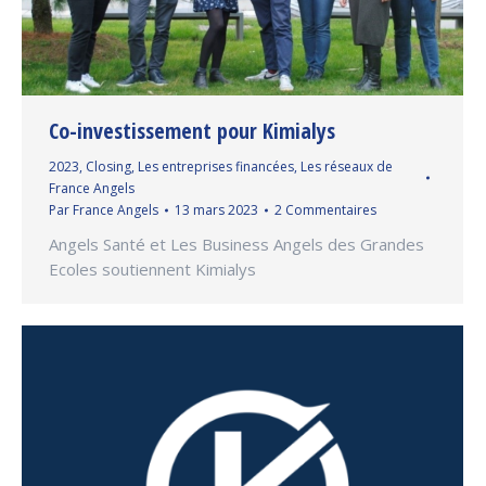
Co-investissement pour Kimialys
2023
,
Closing
,
Les entreprises financées
,
Les réseaux de
France Angels
Par
France Angels
13 mars 2023
2 Commentaires
Angels Santé et Les Business Angels des Grandes
Ecoles soutiennent Kimialys