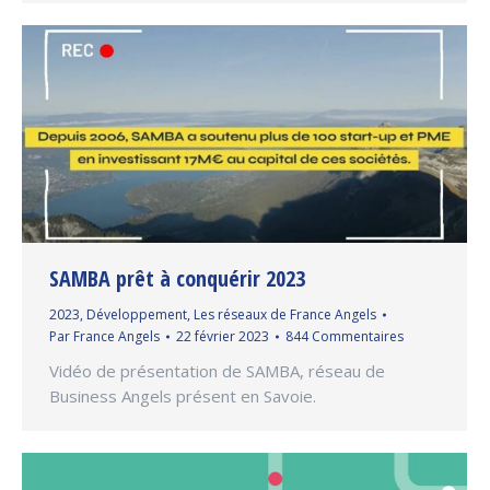
SAMBA prêt à conquérir 2023
2023
,
Développement
,
Les réseaux de France Angels
Par
France Angels
22 février 2023
844 Commentaires
Vidéo de présentation de SAMBA, réseau de
Business Angels présent en Savoie.