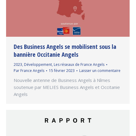
Des Business Angels se mobilisent sous la
bannière Occitanie Angels
2023
,
Développement
,
Les réseaux de France Angels
Par
France Angels
15 février 2023
Laisser un commentaire
Nouvelle antenne de Business Angels à Nîmes
soutenue par MELIES Business Angels et Occitanie
Angels