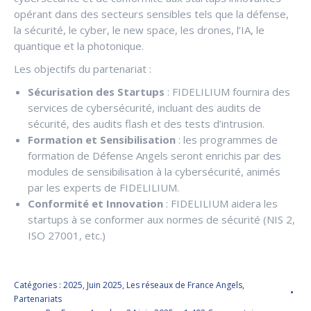
opérant dans des secteurs sensibles tels que la défense,
la sécurité, le cyber, le new space, les drones, l’IA, le
quantique et la photonique.
Les objectifs du partenariat :
Sécurisation des Startups
: FIDELILIUM fournira des
services de cybersécurité, incluant des audits de
sécurité, des audits flash et des tests d’intrusion.
Formation et Sensibilisation
: les programmes de
formation de Défense Angels seront enrichis par des
modules de sensibilisation à la cybersécurité, animés
par les experts de FIDELILIUM.
Conformité et Innovation
: FIDELILIUM aidera les
startups à se conformer aux normes de sécurité (NIS 2,
ISO 27001, etc.)
Catégories :
2025
,
Juin 2025
,
Les réseaux de France Angels
,
Partenariats