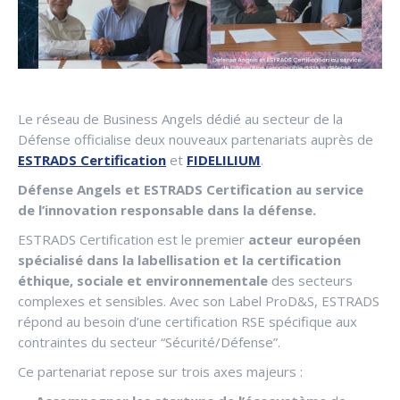
Le réseau de Business Angels dédié au secteur de la
Défense officialise deux nouveaux partenariats auprès de
ESTRADS Certification
et
FIDELILIUM
.
Défense Angels et ESTRADS Certification au service
de l’innovation responsable dans la défense.
ESTRADS Certification est le premier
acteur européen
spécialisé dans la labellisation et la certification
éthique, sociale et environnementale
des secteurs
complexes et sensibles. Avec son Label ProD&S, ESTRADS
répond au besoin d’une certification RSE spécifique aux
contraintes du secteur “Sécurité/Défense”.
Ce partenariat repose sur trois axes majeurs :