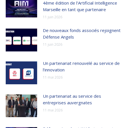
4ème édition de l’Artificial Intelligence
Marseille en tant que partenaire
11 juin 2026
De nouveaux fonds associés rejoignent
Défense Angels
11 juin 2026
Un partenariat renouvelé au service de
l’innovation
11 mai 2026
Un partenariat au service des
entreprises auvergnates
11 mai 2026