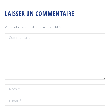
LAISSER UN COMMENTAIRE
Votre adresse e-mail ne sera pas publiée
Commentaire
Nom *
E-mail *