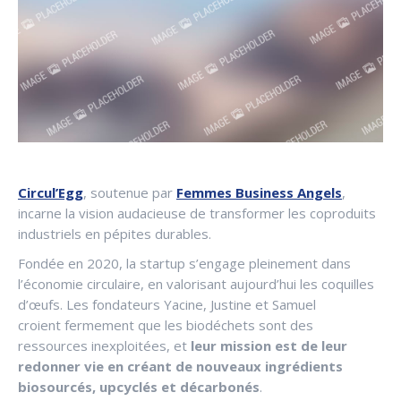
Circul’Egg
, soutenue par
Femmes Business Angels
,
incarne la vision audacieuse de transformer les coproduits
industriels en pépites durables.
Fondée en 2020, la startup s’engage pleinement dans
l’économie circulaire, en valorisant aujourd’hui les coquilles
d’œufs. Les fondateurs Yacine, Justine et Samuel
croient fermement que les biodéchets sont des
ressources inexploitées, et
leur mission est de leur
redonner vie en créant de nouveaux ingrédients
biosourcés, upcyclés et décarbonés
.