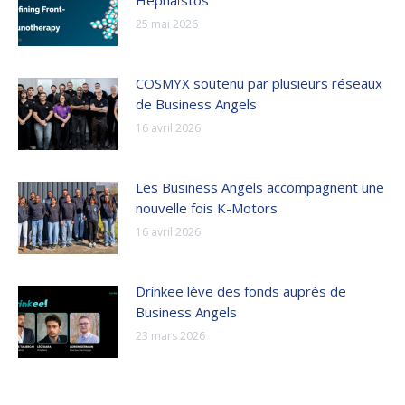
25 mai 2026
COSMYX soutenu par plusieurs réseaux
de Business Angels
16 avril 2026
Les Business Angels accompagnent une
nouvelle fois K-Motors
16 avril 2026
Drinkee lève des fonds auprès de
Business Angels
23 mars 2026