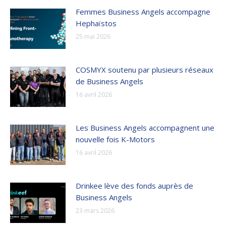
Femmes Business Angels accompagne
Hephaïstos
25 mai 2026
COSMYX soutenu par plusieurs réseaux
de Business Angels
16 avril 2026
Les Business Angels accompagnent une
nouvelle fois K-Motors
16 avril 2026
Drinkee lève des fonds auprès de
Business Angels
23 mars 2026