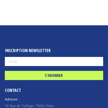
INSCRIPTION NEWSLETTER
CONTACT
Adresse :
16 Rue de Turbigo, 75002 Paris