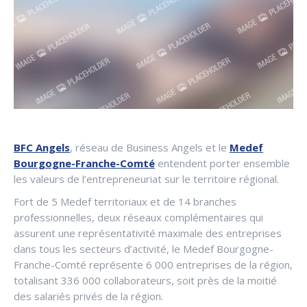
BFC Angels
, réseau de Business Angels et le
Medef
Bourgogne-Franche-Comté
entendent porter ensemble
les valeurs de l’entrepreneuriat sur le territoire régional.
Fort de 5 Medef territoriaux et de 14 branches
professionnelles, deux réseaux complémentaires qui
assurent une représentativité maximale des entreprises
dans tous les secteurs d’activité, le Medef Bourgogne-
Franche-Comté représente 6 000 entreprises de la région,
totalisant 336 000 collaborateurs, soit près de la moitié
des salariés privés de la région.