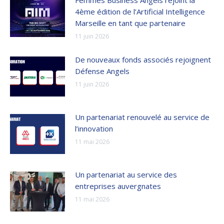
4ème édition de l’Artificial Intelligence
Marseille en tant que partenaire
11 juin 2026
De nouveaux fonds associés rejoignent
Défense Angels
11 juin 2026
Un partenariat renouvelé au service de
l’innovation
11 mai 2026
Un partenariat au service des
entreprises auvergnates
11 mai 2026