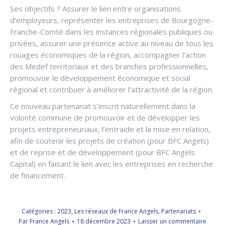
Ses objectifs ? Assurer le lien entre organisations
d’employeurs, représenter les entreprises de Bourgogne-
Franche-Comté dans les instances régionales publiques ou
privées, assurer une présence active au niveau de tous les
rouages économiques de la région, accompagner l’action
des Medef territoriaux et des branches professionnelles,
promouvoir le développement économique et social
régional et contribuer à améliorer l’attractivité de la région.
Ce nouveau partenariat s’inscrit naturellement dans la
volonté commune de promouvoir et de développer les
projets entrepreneuriaux, l’entraide et la mise en relation,
afin de soutenir les projets de création (pour BFC Angels)
et de reprise et de développement (pour BFC Angels
Capital) en faisant le lien avec les entreprises en recherche
de financement.
Catégories :
2023
,
Les réseaux de France Angels
,
Partenariats
Par
France Angels
18 décembre 2023
Laisser un commentaire