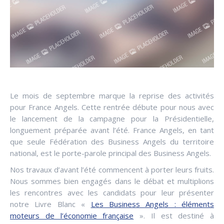
Le mois de septembre marque la reprise des activités
pour France Angels. Cette rentrée débute pour nous avec
le lancement de la campagne pour la Présidentielle,
longuement préparée avant l’été. France Angels, en tant
que seule Fédération des Business Angels du territoire
national, est le porte-parole principal des Business Angels.
Nos travaux d’avant l’été commencent à porter leurs fruits.
Nous sommes bien engagés dans le débat et multiplions
les rencontres avec les candidats pour leur présenter
notre Livre Blanc «
Les Business Angels : éléments
moteurs de l’économie française
». Il est destiné à