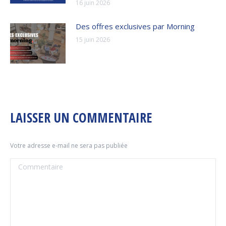
16 juin 2026
Des offres exclusives par Morning
15 juin 2026
LAISSER UN COMMENTAIRE
Votre adresse e-mail ne sera pas publiée
Commentaire