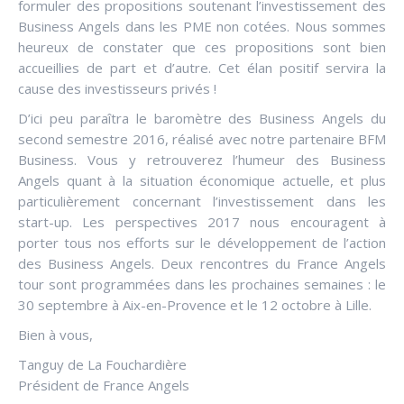
formuler des propositions soutenant l’investissement des
Business Angels dans les PME non cotées. Nous sommes
heureux de constater que ces propositions sont bien
accueillies de part et d’autre. Cet élan positif servira la
cause des investisseurs privés !
D’ici peu paraîtra le baromètre des Business Angels du
second semestre 2016, réalisé avec notre partenaire BFM
Business. Vous y retrouverez l’humeur des Business
Angels quant à la situation économique actuelle, et plus
particulièrement concernant l’investissement dans les
start-up. Les perspectives 2017 nous encouragent à
porter tous nos efforts sur le développement de l’action
des Business Angels. Deux rencontres du France Angels
tour sont programmées dans les prochaines semaines : le
30 septembre à Aix-en-Provence et le 12 octobre à Lille.
Bien à vous,
Tanguy de La Fouchardière
Président de France Angels