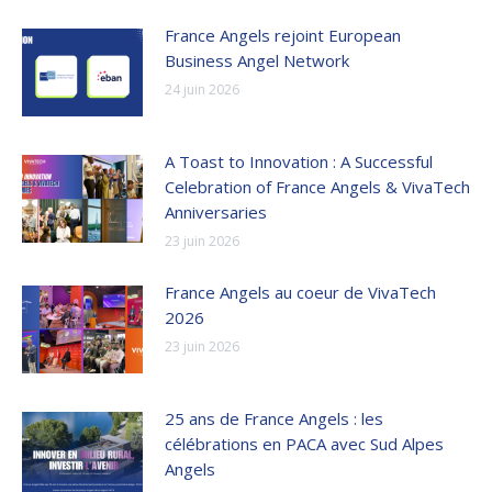
France Angels rejoint European
Business Angel Network
24 juin 2026
A Toast to Innovation : A Successful
Celebration of France Angels & VivaTech
Anniversaries
23 juin 2026
France Angels au coeur de VivaTech
2026
23 juin 2026
25 ans de France Angels : les
célébrations en PACA avec Sud Alpes
Angels