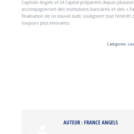
Capitole Angels et M Capital préparent depuis plusieur
accompagneront des institutions bancaires et des « Fami
finalisation de ce nouvel outil, soulignent tout l’inté
toujours plus innovants.
Catégories :
Les
AUTEUR :
FRANCE ANGELS