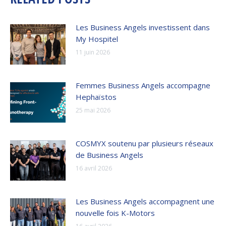
Les Business Angels investissent dans
My Hospitel
11 juin 2026
Femmes Business Angels accompagne
Hephaïstos
25 mai 2026
COSMYX soutenu par plusieurs réseaux
de Business Angels
16 avril 2026
Les Business Angels accompagnent une
nouvelle fois K-Motors