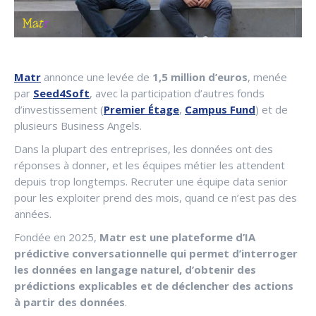
Matr
annonce une levée de
1,5 million d’euros
, menée
par
Seed4Soft
, avec la participation d’autres fonds
d’investissement (
Premier Étage
,
Campus Fund
) et de
plusieurs Business Angels.
Dans la plupart des entreprises, les données ont des
réponses à donner, et les équipes métier les attendent
depuis trop longtemps. Recruter une équipe data senior
pour les exploiter prend des mois, quand ce n’est pas des
années.
Fondée en 2025,
Matr est une plateforme d’IA
prédictive conversationnelle qui permet d’interroger
les données en langage naturel, d’obtenir des
prédictions explicables et de déclencher des actions
à partir des données
.