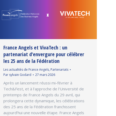
France Angels et VivaTech : un
partenariat d’envergure pour célébrer
les 25 ans de la Fédération
Les actualités de France Angels
,
Partenariats
Par
sylvain Godard
27 mars 2026
Après un lancement réussi mi-février à
Tech&Fest, et à l’approche de l’Université de
printemps de France Angels du 29 avril, qui
prolongera cette dynamique, les célébrations
des 25 ans de la Fédération franchissent
aujourd’hui une nouvelle étape. France Angels