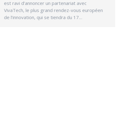
est ravi d’annoncer un partenariat avec
VivaTech, le plus grand rendez-vous européen
de l’innovation, qui se tiendra du 17…