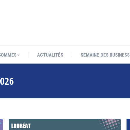
SOMMES
ACTUALITÉS
SEMAINE DES BUSINESS
SOMMES
ACTUALITÉS
SEMAINE DES BUSINESS
026