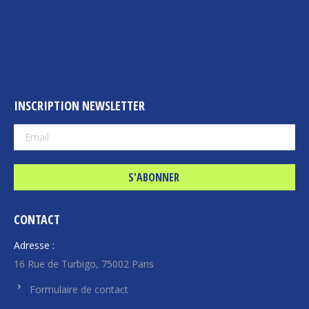
INSCRIPTION NEWSLETTER
CONTACT
Adresse :
16 Rue de Turbigo, 75002 Paris
Formulaire de contact