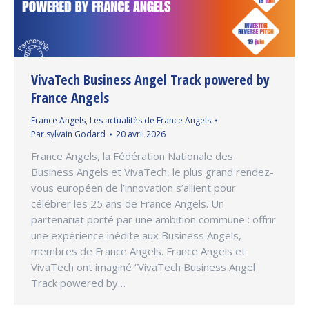
VivaTech Business Angel Track powered by
France Angels
France Angels
,
Les actualités de France Angels
Par
sylvain Godard
20 avril 2026
France Angels, la Fédération Nationale des
Business Angels et VivaTech, le plus grand rendez-
vous européen de l’innovation s’allient pour
célébrer les 25 ans de France Angels. Un
partenariat porté par une ambition commune : offrir
une expérience inédite aux Business Angels,
membres de France Angels. France Angels et
VivaTech ont imaginé “VivaTech Business Angel
Track powered by…