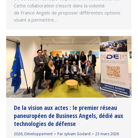
Cette collaboration s’inscrit dans la volonté
de France Angels de proposer différentes options
visant à permettre…
De la vision aux actes : le premier réseau
paneuropéen de Business Angels, dédié aux
technologies de défense
2026
,
Développement
Par
sylvain Godard
23 mars 2026