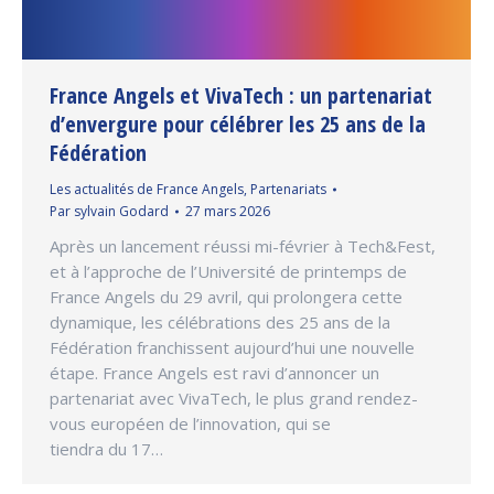
France Angels et VivaTech : un partenariat
d’envergure pour célébrer les 25 ans de la
Fédération
Les actualités de France Angels
,
Partenariats
Par
sylvain Godard
27 mars 2026
Après un lancement réussi mi-février à Tech&Fest,
et à l’approche de l’Université de printemps de
France Angels du 29 avril, qui prolongera cette
dynamique, les célébrations des 25 ans de la
Fédération franchissent aujourd’hui une nouvelle
étape. France Angels est ravi d’annoncer un
partenariat avec VivaTech, le plus grand rendez-
vous européen de l’innovation, qui se
tiendra du 17…