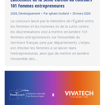
101 femmes entrepreneures
2026
,
Développement
Par
sylvain Godard
30 mars 2026
Le concours lancé par le ministère de l’Égalité entre
les femmes et les hommes et de la Lutte contre
les discriminations vise à mettre en lumière 101
femmes entrepreneures sur l’ensemble du
territoire français (une par département). L’enjeu
est d’inciter les femmes à se lancer dans
l’entrepreneuriat, ainsi que de mettre en lumière
l’ensemble des…