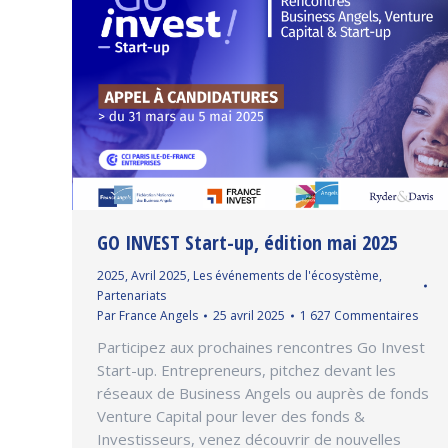
GO INVEST Start-up, édition mai 2025
2025
,
Avril 2025
,
Les événements de l'écosystème
,
Partenariats
Par
France Angels
25 avril 2025
1 627 Commentaires
Participez aux prochaines rencontres Go Invest
Start-up. Entrepreneurs, pitchez devant les
réseaux de Business Angels ou auprès de fonds
Venture Capital pour lever des fonds &
Investisseurs, venez découvrir de nouvelles