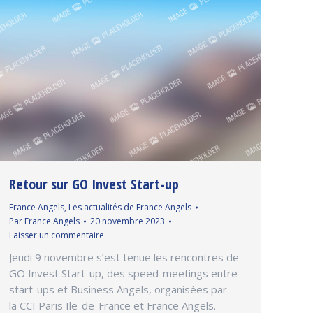
Retour sur GO Invest Start-up
France Angels
,
Les actualités de France Angels
Par
France Angels
20 novembre 2023
Laisser un commentaire
Jeudi 9 novembre s’est tenue les rencontres de
GO Invest Start-up, des speed-meetings entre
start-ups et Business Angels, organisées par
la CCI Paris Ile-de-France et France Angels.