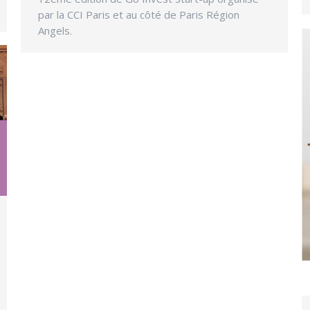
par la CCI Paris et au côté de Paris Région
Angels.